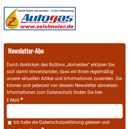
Newsletter-Abo
Durch Anklicken des Buttons „Anmelden“ erklären Sie
sich damit einverstanden, dass wir Ihnen regelmäßig
unsere aktuellen Artikel und Informationen zusenden. Sie
können sich jederzeit von diesem Newsletter abmelden.
Informationen zum Datenschutz finden Sie
hier
.
*
E-Mail
Ich habe die
Datenschutzerklärung
gelesen und