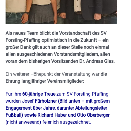
Als neues Team blickt die Vorstandschaft des SV
Forsting-Pfaffing optimistisch in die Zukunft – ein
großer Dank gilt auch an dieser Stelle noch einmal
allen ausgeschiedenen Vorstandsmitgliedern, allen
voran dem bisherigen Vorsitzenden Dr. Andreas Glas.
Ein weiterer Höhepunkt der Veranstaltung war
die
Ehrung langjähriger Vereinsmitglieder:
Für ihre
60-jährige Treue
zum SV Forsting Pfaffing
wurden
Josef Fürholzner (Bild unten – mit großem
Engagement über Jahre, darunter Abteilungsleiter
Fußball) sowie Richard Huber und Otto Oberberger
(nicht anwesend) feierlich ausgezeichnet.