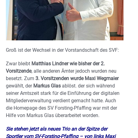
Groß ist der Wechsel in der Vorstandschaft des SVF:
Zwar bleibt
Matthias Lindner wie bisher der 2.
Vorsitzende
, alle anderen Ämter jedoch wurden neu
besetzt. Zum
3. Vorsitzenden wurde Maxi Wegmaier
gewählt, der
Markus Glas
ablöst. der sich während
seiner Amtszeit stark für die Einführung der digitalen
Mitgliederverwaltung verdient gemacht hatte. Auch
die Homepage des SV Forsting-Pfaffing war mit der
Hilfe von Markus Glas überarbeitet worden.
Sie stehen jetzt als neues Trio an der Spitze der
Sportler vom SV-Forsting-Pfaffing – von links Maxi