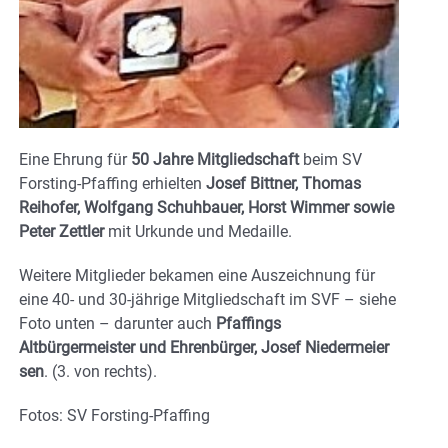
Eine Ehrung für
50 Jahre Mitgliedschaft
beim SV
Forsting-Pfaffing erhielten
Josef Bittner, Thomas
Reihofer, Wolfgang Schuhbauer, Horst Wimmer sowie
Peter Zettler
mit Urkunde und Medaille.
Weitere Mitglieder bekamen eine Auszeichnung für
eine 40- und 30-jährige Mitgliedschaft im SVF – siehe
Foto unten – darunter auch
Pfaffings
Altbürgermeister und Ehrenbürger, Josef Niedermeier
sen
. (3. von rechts).
Fotos: SV Forsting-Pfaffing