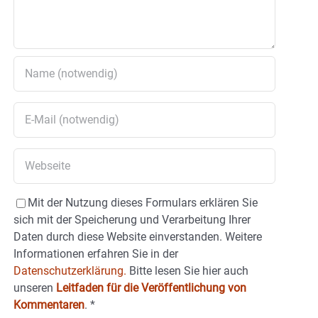
Mit der Nutzung dieses Formulars erklären Sie
sich mit der Speicherung und Verarbeitung Ihrer
Daten durch diese Website einverstanden. Weitere
Informationen erfahren Sie in der
Datenschutzerklärung.
Bitte lesen Sie hier auch
unseren
Leitfaden für die Veröffentlichung von
Kommentaren
.
*