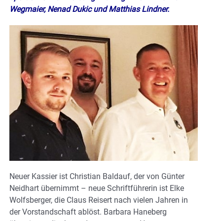
Wegmaier, Nenad Dukic und Matthias Lindner.
Neuer Kassier ist Christian Baldauf, der von Günter
Neidhart übernimmt – neue Schriftführerin ist Elke
Wolfsberger, die Claus Reisert nach vielen Jahren in
der Vorstandschaft ablöst. Barbara Haneberg