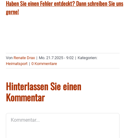
Haben Sie einen Fehler entdeckt? Dann schreiben Sie uns
gerne!
Von
Renate Drax
|
Mo. 21.7.2025 - 9:02
|
Kategorien:
Heimatsport
|
0 Kommentare
Hinterlassen Sie einen
Kommentar
Kommentar