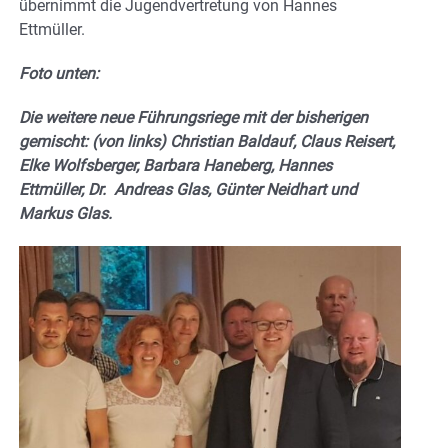
übernimmt die Jugendvertretung von Hannes
Ettmüller.
Foto unten:
Die weitere neue Führungsriege mit der bisherigen
gemischt: (von links) Christian Baldauf, Claus Reisert,
Elke Wolfsberger, Barbara Haneberg, Hannes
Ettmüller, Dr. Andreas Glas, Günter Neidhart und
Markus Glas.