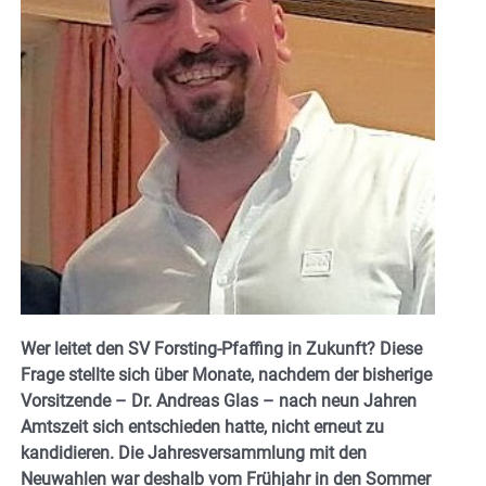
Wer leitet den SV Forsting-Pfaffing in Zukunft? Diese
Frage stellte sich über Monate, nachdem der bisherige
Vorsitzende – Dr. Andreas Glas – nach neun Jahren
Amtszeit sich entschieden hatte, nicht erneut zu
kandidieren. Die Jahresversammlung mit den
Neuwahlen war deshalb vom Frühjahr in den Sommer