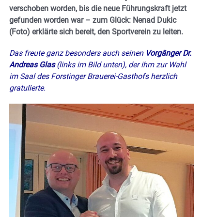
verschoben worden, bis die neue Führungskraft jetzt
gefunden worden war – zum Glück: Nenad Dukic
(Foto) erklärte sich bereit, den Sportverein zu leiten.
Das freute ganz besonders auch seinen
Vorgänger Dr.
Andreas Glas
(links im Bild unten), der ihm zur Wahl
im Saal des Forstinger Brauerei-Gasthofs herzlich
gratulierte.