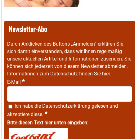
Newsletter-Abo
Durch Anklicken des Buttons „Anmelden“ erklären Sie
sich damit einverstanden, dass wir Ihnen regelmäßig
unsere aktuellen Artikel und Informationen zusenden. Sie
können sich jederzeit von diesem Newsletter abmelden.
Informationen zum Datenschutz finden Sie
hier
.
*
E-Mail
Ich habe die
Datenschutzerklärung
gelesen und
*
akzeptiere diese.
Bitte diesen Text hier unten eingeben: