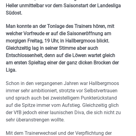
Heller unmittelbar vor dem Saisonstart der Landesliga
Südost.
Man konnte an der Tonlage des Trainers hören, mit
welcher Vorfreude er auf die Saisoneröffnung am
morgigen Freitag, 19 Uhr, in Hallbergmoos blickt.
Gleichzeitig lag in seiner Stimme aber auch
Entschlossenheit, denn auf die Löwen wartet gleich
am ersten Spieltag einer der ganz dicken Brocken der
Liga.
Schon in den vergangenen Jahren war Hallbergmoos
immer sehr ambitioniert, strotzte vor Selbstvertrauen
und sprach auch bei zweistelligem Punkterückstand
auf die Spitze immer vom Aufstieg. Gleichzeitig glich
der VfB jedoch einer launischen Diva, die sich nicht zu
sehr überanstrengen wollte.
Mit dem Trainerwechsel und der Verpflichtung der