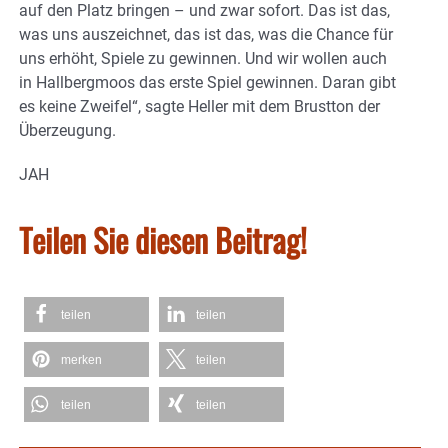
auf den Platz bringen – und zwar sofort. Das ist das,
was uns auszeichnet, das ist das, was die Chance für
uns erhöht, Spiele zu gewinnen. Und wir wollen auch
in Hallbergmoos das erste Spiel gewinnen. Daran gibt
es keine Zweifel“, sagte Heller mit dem Brustton der
Überzeugung.
JAH
Teilen Sie diesen Beitrag!
teilen
teilen
merken
teilen
teilen
teilen