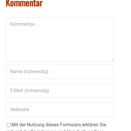
Kommentar
Kommentar
Mit der Nutzung dieses Formulars erklären Sie