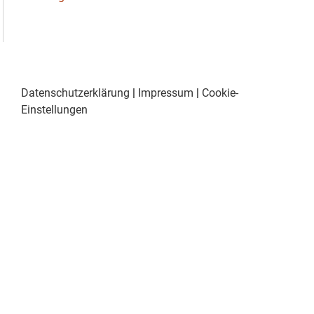
Datenschutzerklärung
|
Impressum
|
Cookie-
Einstellungen