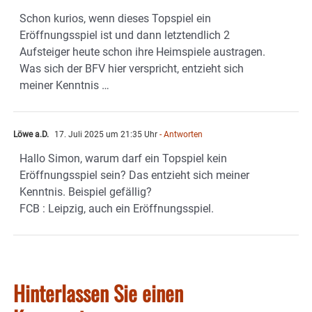
Schon kurios, wenn dieses Topspiel ein
Eröffnungsspiel ist und dann letztendlich 2
Aufsteiger heute schon ihre Heimspiele austragen.
Was sich der BFV hier verspricht, entzieht sich
meiner Kenntnis …
Löwe a.D.
17. Juli 2025 um 21:35 Uhr
- Antworten
Hallo Simon, warum darf ein Topspiel kein
Eröffnungsspiel sein? Das entzieht sich meiner
Kenntnis. Beispiel gefällig?
FCB : Leipzig, auch ein Eröffnungsspiel.
Hinterlassen Sie einen