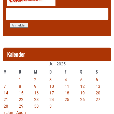
Kalender
Juli 2025
M
D
M
D
F
S
S
1
2
3
4
5
6
7
8
9
10
11
12
13
14
15
16
17
18
19
20
21
22
23
24
25
26
27
28
29
30
31
« Jun
Aug »