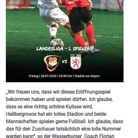
„Wir freuen uns, dass wir dieses Eröffnungsspiel
bekommen haben und spielen dürfen. Ich glaube,
dass es eine richtig schöne Kulisse wird.
Hallbergmoos hat ein tolles Stadion und beide
Mannschaften spielen gerne Fußball. Ich glaube, dass
das für den Zuschauer tatsächlich eine tolle Nummer
werden kann“, so der Wasserburger Coach Florian