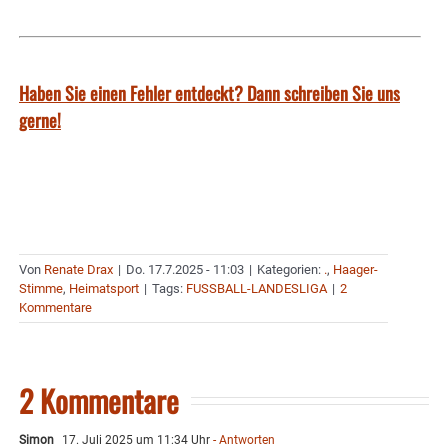
Haben Sie einen Fehler entdeckt? Dann schreiben Sie uns
gerne!
Von
Renate Drax
|
Do. 17.7.2025 - 11:03
|
Kategorien:
.
,
Haager-
Stimme
,
Heimatsport
|
Tags:
FUSSBALL-LANDESLIGA
|
2
Kommentare
2 Kommentare
Simon
17. Juli 2025 um 11:34 Uhr
- Antworten