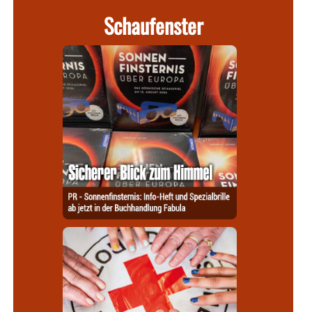
Schaufenster