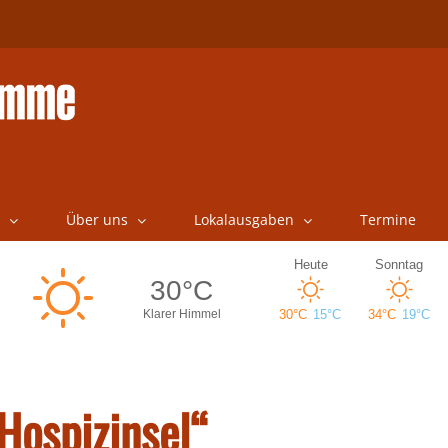
Über uns
Lokalausgaben
Termine
Hospizinsel“