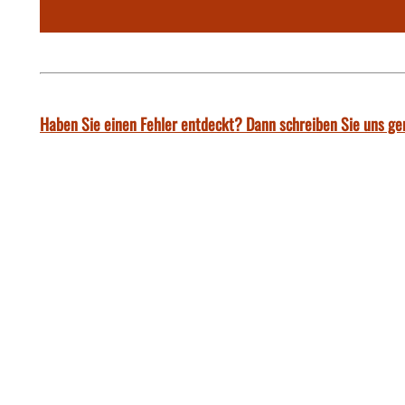
Haben Sie einen Fehler entdeckt? Dann schreiben Sie uns ge