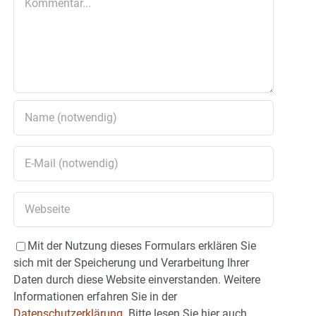
Mit der Nutzung dieses Formulars erklären Sie
sich mit der Speicherung und Verarbeitung Ihrer
Daten durch diese Website einverstanden. Weitere
Informationen erfahren Sie in der
Datenschutzerklärung.
Bitte lesen Sie hier auch