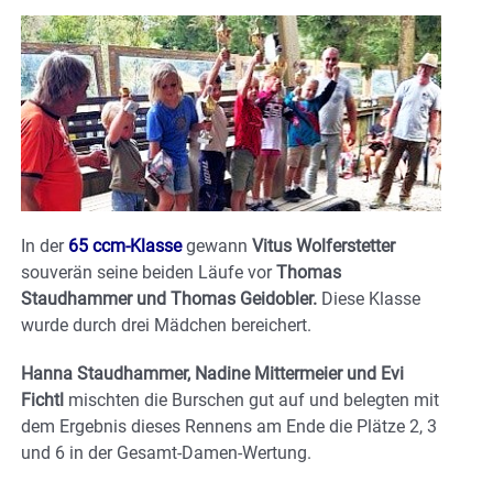
In der
65 ccm-Klasse
gewann
Vitus Wolferstetter
souverän seine beiden Läufe vor
Thomas
Staudhammer und Thomas Geidobler.
Diese Klasse
wurde durch drei Mädchen bereichert.
Hanna Staudhammer, Nadine Mittermeier und Evi
Fichtl
mischten die Burschen gut auf und belegten mit
dem Ergebnis dieses Rennens am Ende die Plätze 2, 3
und 6 in der Gesamt-Damen-Wertung.