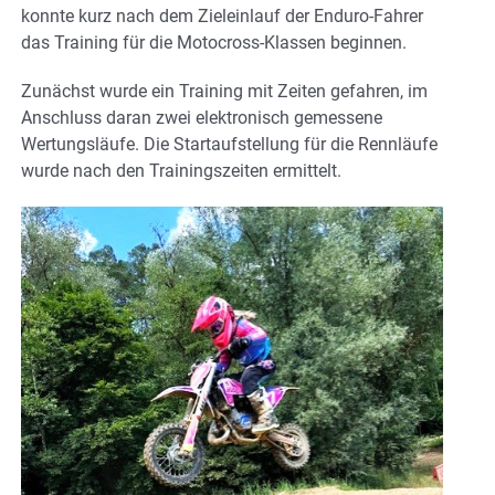
konnte kurz nach dem Zieleinlauf der Enduro-Fahrer
das Training für die Motocross-Klassen beginnen.
Zunächst wurde ein Training mit Zeiten gefahren, im
Anschluss daran zwei elektronisch gemessene
Wertungsläufe. Die Startaufstellung für die Rennläufe
wurde nach den Trainingszeiten ermittelt.