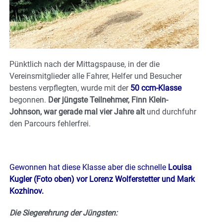
Pünktlich nach der Mittagspause, in der die
Vereinsmitglieder alle Fahrer, Helfer und Besucher
bestens verpflegten, wurde mit der
50 ccm-Klasse
begonnen.
Der jüngste Teilnehmer, Finn Klein-
Johnson, war gerade mal vier Jahre alt
und durchfuhr
den Parcours fehlerfrei.
Gewonnen hat diese Klasse aber die schnelle
Louisa
Kugler (Foto oben) vor Lorenz Wolferstetter und Mark
Kozhinov.
Die Siegerehrung der Jüngsten: