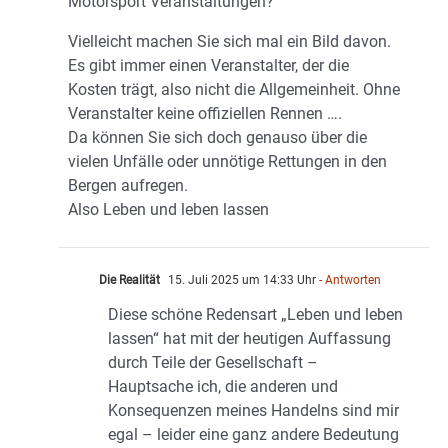
Motorsport Veranstaltungen?
Vielleicht machen Sie sich mal ein Bild davon.
Es gibt immer einen Veranstalter, der die
Kosten trägt, also nicht die Allgemeinheit. Ohne
Veranstalter keine offiziellen Rennen ….
Da können Sie sich doch genauso über die
vielen Unfälle oder unnötige Rettungen in den
Bergen aufregen.
Also Leben und leben lassen
Die Realität
15. Juli 2025 um 14:33 Uhr
- Antworten
Diese schöne Redensart „Leben und leben
lassen“ hat mit der heutigen Auffassung
durch Teile der Gesellschaft –
Hauptsache ich, die anderen und
Konsequenzen meines Handelns sind mir
egal – leider eine ganz andere Bedeutung