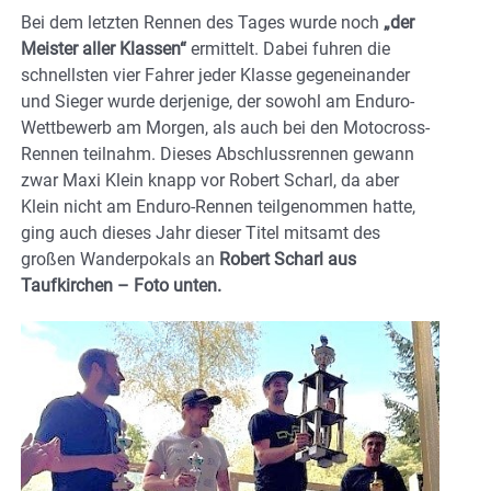
Bei dem letzten Rennen des Tages wurde noch
„der
Meister aller Klassen“
ermittelt. Dabei fuhren die
schnellsten vier Fahrer jeder Klasse gegeneinander
und Sieger wurde derjenige, der sowohl am Enduro-
Wettbewerb am Morgen, als auch bei den Motocross-
Rennen teilnahm. Dieses Abschlussrennen gewann
zwar Maxi Klein knapp vor Robert Scharl, da aber
Klein nicht am Enduro-Rennen teilgenommen hatte,
ging auch dieses Jahr dieser Titel mitsamt des
großen Wanderpokals an
Robert Scharl aus
Taufkirchen – Foto unten.