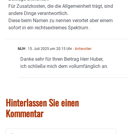
Für Zusatzkosten, die die Allgemeinheit trägt, sind
andere Dinge verantwortlich.
Diese beim Namen zu nennen verortet aber einem
sofort in ein rechtsextremes Spektrum .
MJH
15. Juli 2025 um 20:15 Uhr
- Antworten
Danke sehr für Ihren Beitrag Herr Huber,
ich schließe mich dem vollumfänglich an.
Hinterlassen Sie einen
Kommentar
Kommentar