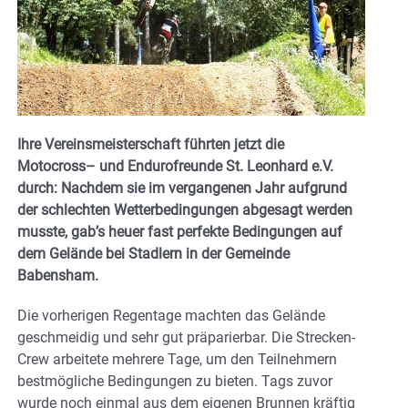
Ihre Vereinsmeisterschaft führten jetzt die
Motocross– und Endurofreunde St. Leonhard e.V.
durch: Nachdem sie im vergangenen Jahr aufgrund
der schlechten Wetterbedingungen abgesagt werden
musste, gab’s heuer fast perfekte Bedingungen auf
dem Gelände bei Stadlern in der Gemeinde
Babensham.
Die vorherigen Regentage machten das Gelände
geschmeidig und sehr gut präparierbar. Die Strecken-
Crew arbeitete mehrere Tage, um den Teilnehmern
bestmögliche Bedingungen zu bieten. Tags zuvor
wurde noch einmal aus dem eigenen Brunnen kräftig