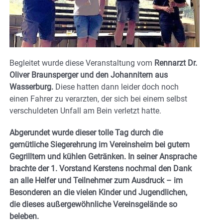
Begleitet wurde diese Veranstaltung vom
Rennarzt Dr.
Oliver Braunsperger und den Johannitern aus
Wasserburg.
Diese hatten dann leider doch noch
einen Fahrer zu verarzten, der sich bei einem selbst
verschuldeten Unfall am Bein verletzt hatte.
Abgerundet wurde dieser tolle Tag durch die
gemütliche Siegerehrung im Vereinsheim bei gutem
Gegrilltem und kühlen Getränken. In seiner Ansprache
brachte der 1. Vorstand Kerstens nochmal den Dank
an alle Helfer und Teilnehmer zum Ausdruck – im
Besonderen an die vielen Kinder und Jugendlichen,
die dieses außergewöhnliche Vereinsgelände so
beleben.