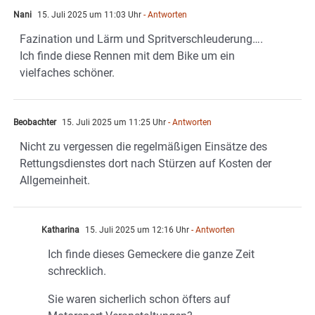
Nani
15. Juli 2025 um 11:03 Uhr
- Antworten
Fazination und Lärm und Spritverschleuderung….
Ich finde diese Rennen mit dem Bike um ein
vielfaches schöner.
Beobachter
15. Juli 2025 um 11:25 Uhr
- Antworten
Nicht zu vergessen die regelmäßigen Einsätze des
Rettungsdienstes dort nach Stürzen auf Kosten der
Allgemeinheit.
Katharina
15. Juli 2025 um 12:16 Uhr
- Antworten
Ich finde dieses Gemeckere die ganze Zeit
schrecklich.
Sie waren sicherlich schon öfters auf