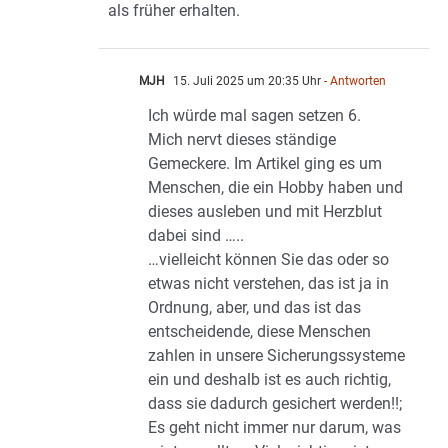
als früher erhalten.
MJH
15. Juli 2025 um 20:35 Uhr
- Antworten
Ich würde mal sagen setzen 6.
Mich nervt dieses ständige
Gemeckere. Im Artikel ging es um
Menschen, die ein Hobby haben und
dieses ausleben und mit Herzblut
dabei sind …..
…vielleicht können Sie das oder so
etwas nicht verstehen, das ist ja in
Ordnung, aber, und das ist das
entscheidende, diese Menschen
zahlen in unsere Sicherungssysteme
ein und deshalb ist es auch richtig,
dass sie dadurch gesichert werden!!;
Es geht nicht immer nur darum, was