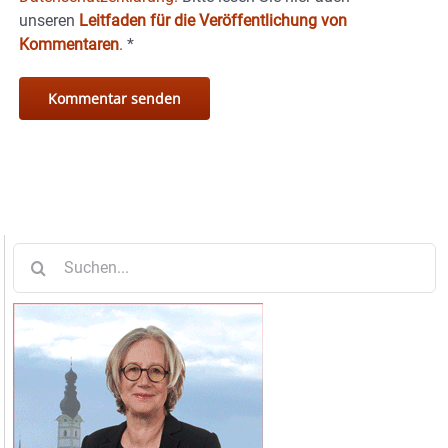
unseren
Leitfaden für die Veröffentlichung von
Kommentaren
.
*
Suche
nach: