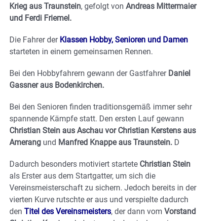
Krieg aus Traunstein
, gefolgt von
Andreas Mittermaier
und Ferdi Friemel.
Die Fahrer der
Klassen Hobby, Senioren und Damen
starteten in einem gemeinsamen Rennen.
Bei den Hobbyfahrern gewann der Gastfahrer
Daniel
Gassner aus Bodenkirchen.
Bei den Senioren finden traditionsgemäß immer sehr
spannende Kämpfe statt. Den ersten Lauf gewann
Christian Stein aus Aschau vor Christian Kerstens aus
Amerang
und
Manfred Knappe aus Traunstein.
D
Dadurch besonders motiviert startete
Christian Stein
als Erster aus dem Startgatter, um sich die
Vereinsmeisterschaft zu sichern. Jedoch bereits in der
vierten Kurve rutschte er aus und verspielte dadurch
den
Titel des Vereinsmeisters
, der dann vom
Vorstand