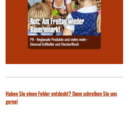
Haben Sie einen Fehler entdeckt? Dann schreiben Sie uns
gerne!