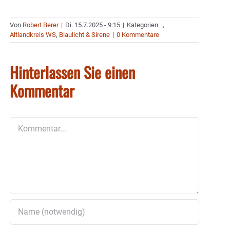
Von
Robert Berer
|
Di. 15.7.2025 - 9:15
|
Kategorien:
.
,
Altlandkreis WS
,
Blaulicht & Sirene
|
0 Kommentare
Hinterlassen Sie einen
Kommentar
Kommentar