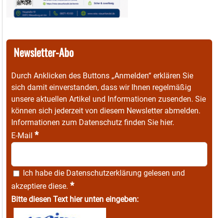
Newsletter-Abo
Durch Anklicken des Buttons „Anmelden“ erklären Sie
sich damit einverstanden, dass wir Ihnen regelmäßig
unsere aktuellen Artikel und Informationen zusenden. Sie
können sich jederzeit von diesem Newsletter abmelden.
Informationen zum Datenschutz finden Sie
hier
.
*
E-Mail
Ich habe die
Datenschutzerklärung
gelesen und
*
akzeptiere diese.
Bitte diesen Text hier unten eingeben: