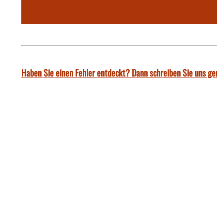
Haben Sie einen Fehler entdeckt? Dann schreiben Sie uns ge