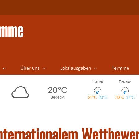
Über uns
Lokalausgaben
Termine
internationalem Wettbewe