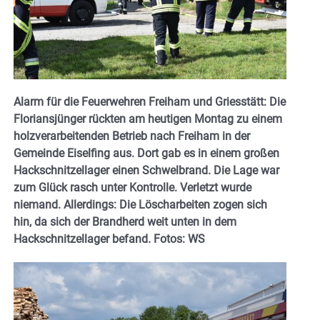
Alarm für die Feuerwehren Freiham und Griesstätt: Die
Floriansjünger rückten am heutigen Montag zu einem
holzverarbeitenden Betrieb nach Freiham in der
Gemeinde Eiselfing aus. Dort gab es in einem großen
Hackschnitzellager einen Schwelbrand. Die Lage war
zum Glück rasch unter Kontrolle. Verletzt wurde
niemand. Allerdings: Die Löscharbeiten zogen sich
hin, da sich der Brandherd weit unten in dem
Hackschnitzellager befand. Fotos: WS