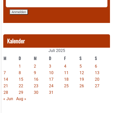
Kalender
Juli 2025
M
D
M
D
F
S
S
1
2
3
4
5
6
7
8
9
10
11
12
13
14
15
16
17
18
19
20
21
22
23
24
25
26
27
28
29
30
31
« Jun
Aug »