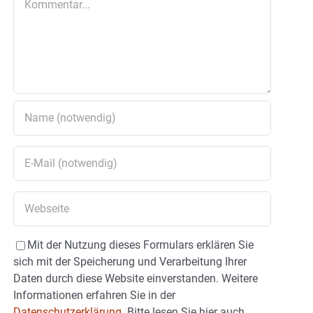
Mit der Nutzung dieses Formulars erklären Sie
sich mit der Speicherung und Verarbeitung Ihrer
Daten durch diese Website einverstanden. Weitere
Informationen erfahren Sie in der
Datenschutzerklärung.
Bitte lesen Sie hier auch