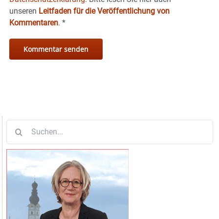
unseren
Leitfaden für die Veröffentlichung von
Kommentaren
.
*
Suche
nach: