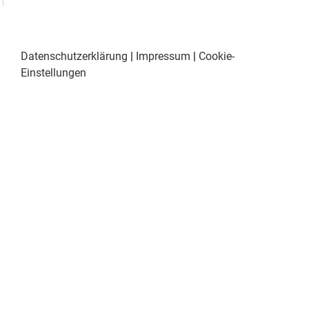
Datenschutzerklärung
|
Impressum
|
Cookie-
Einstellungen