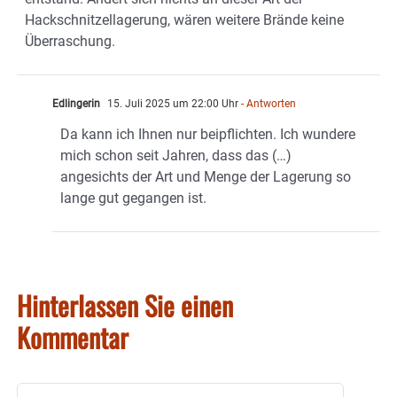
Hackschnitzellagerung, wären weitere Brände keine
Überraschung.
Edlingerin
15. Juli 2025 um 22:00 Uhr
- Antworten
Da kann ich Ihnen nur beipflichten. Ich wundere
mich schon seit Jahren, dass das (…)
angesichts der Art und Menge der Lagerung so
lange gut gegangen ist.
Hinterlassen Sie einen
Kommentar
Kommentar