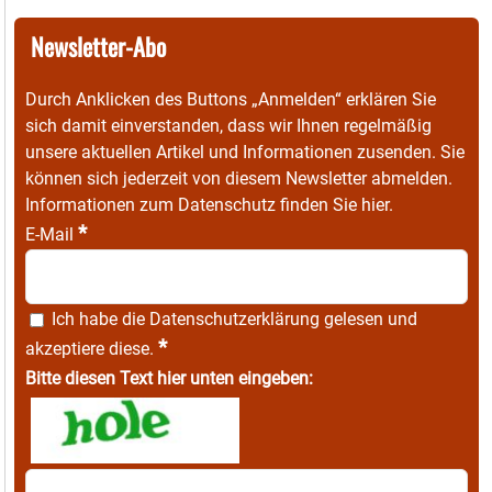
Newsletter-Abo
Durch Anklicken des Buttons „Anmelden“ erklären Sie
sich damit einverstanden, dass wir Ihnen regelmäßig
unsere aktuellen Artikel und Informationen zusenden. Sie
können sich jederzeit von diesem Newsletter abmelden.
Informationen zum Datenschutz finden Sie
hier
.
*
E-Mail
Ich habe die
Datenschutzerklärung
gelesen und
*
akzeptiere diese.
Bitte diesen Text hier unten eingeben: