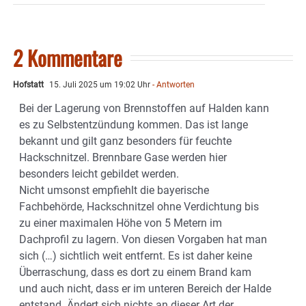
2 Kommentare
Hofstatt
15. Juli 2025 um 19:02 Uhr
- Antworten
Bei der Lagerung von Brennstoffen auf Halden kann
es zu Selbstentzündung kommen. Das ist lange
bekannt und gilt ganz besonders für feuchte
Hackschnitzel. Brennbare Gase werden hier
besonders leicht gebildet werden.
Nicht umsonst empfiehlt die bayerische
Fachbehörde, Hackschnitzel ohne Verdichtung bis
zu einer maximalen Höhe von 5 Metern im
Dachprofil zu lagern. Von diesen Vorgaben hat man
sich (…) sichtlich weit entfernt. Es ist daher keine
Überraschung, dass es dort zu einem Brand kam
und auch nicht, dass er im unteren Bereich der Halde
entstand. Ändert sich nichts an dieser Art der