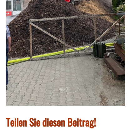
Teilen Sie diesen Beitrag!