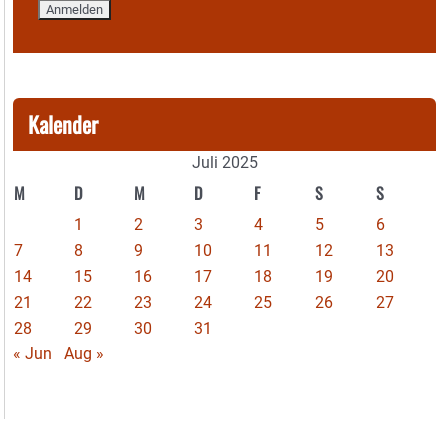
Kalender
Juli 2025
M
D
M
D
F
S
S
1
2
3
4
5
6
7
8
9
10
11
12
13
14
15
16
17
18
19
20
21
22
23
24
25
26
27
28
29
30
31
« Jun
Aug »