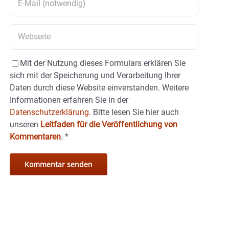
Mit der Nutzung dieses Formulars erklären Sie
sich mit der Speicherung und Verarbeitung Ihrer
Daten durch diese Website einverstanden. Weitere
Informationen erfahren Sie in der
Datenschutzerklärung.
Bitte lesen Sie hier auch
unseren
Leitfaden für die Veröffentlichung von
Kommentaren
.
*