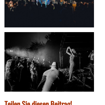
Teilen Sie diesen Beitrag!