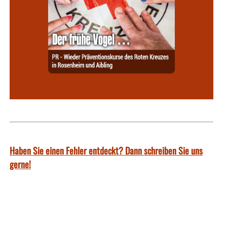
Haben Sie einen Fehler entdeckt? Dann schreiben Sie uns
gerne!