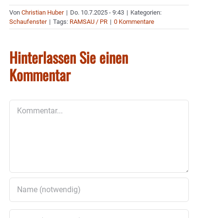
Von
Christian Huber
|
Do. 10.7.2025 - 9:43
|
Kategorien:
Schaufenster
|
Tags:
RAMSAU / PR
|
0 Kommentare
Hinterlassen Sie einen
Kommentar
Kommentar