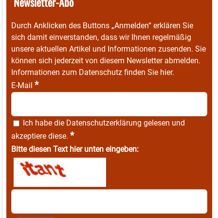
Newsletter-Abo
Durch Anklicken des Buttons „Anmelden“ erklären Sie
sich damit einverstanden, dass wir Ihnen regelmäßig
unsere aktuellen Artikel und Informationen zusenden. Sie
können sich jederzeit von diesem Newsletter abmelden.
Informationen zum Datenschutz finden Sie
hier
.
*
E-Mail
Ich habe die
Datenschutzerklärung
gelesen und
*
akzeptiere diese.
Bitte diesen Text hier unten eingeben: