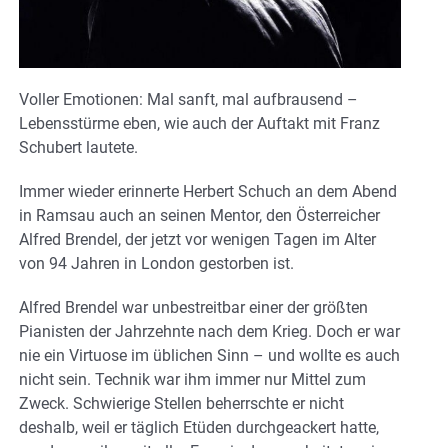
Voller Emotionen: Mal sanft, mal aufbrausend –
Lebensstürme eben, wie auch der Auftakt mit Franz
Schubert lautete.
Immer wieder erinnerte Herbert Schuch an dem Abend
in Ramsau auch an seinen Mentor, den Österreicher
Alfred Brendel, der jetzt vor wenigen Tagen im Alter
von 94 Jahren in London gestorben ist.
Alfred Brendel war unbestreitbar einer der größten
Pianisten der Jahrzehnte nach dem Krieg. Doch er war
nie ein Virtuose im üblichen Sinn – und wollte es auch
nicht sein. Technik war ihm immer nur Mittel zum
Zweck. Schwierige Stellen beherrschte er nicht
deshalb, weil er täglich Etüden durchgeackert hatte,