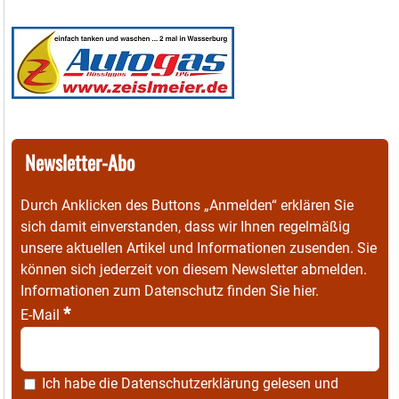
Newsletter-Abo
Durch Anklicken des Buttons „Anmelden“ erklären Sie
sich damit einverstanden, dass wir Ihnen regelmäßig
unsere aktuellen Artikel und Informationen zusenden. Sie
können sich jederzeit von diesem Newsletter abmelden.
Informationen zum Datenschutz finden Sie
hier
.
*
E-Mail
Ich habe die
Datenschutzerklärung
gelesen und