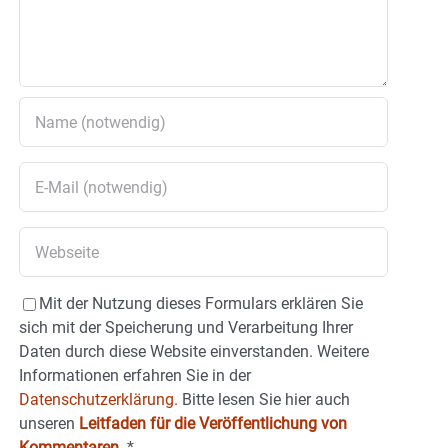
Mit der Nutzung dieses Formulars erklären Sie
sich mit der Speicherung und Verarbeitung Ihrer
Daten durch diese Website einverstanden. Weitere
Informationen erfahren Sie in der
Datenschutzerklärung.
Bitte lesen Sie hier auch
unseren
Leitfaden für die Veröffentlichung von
Kommentaren
.
*