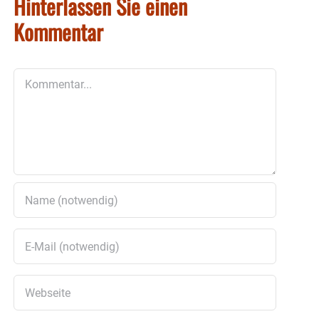
Hinterlassen Sie einen
Kommentar
Kommentar