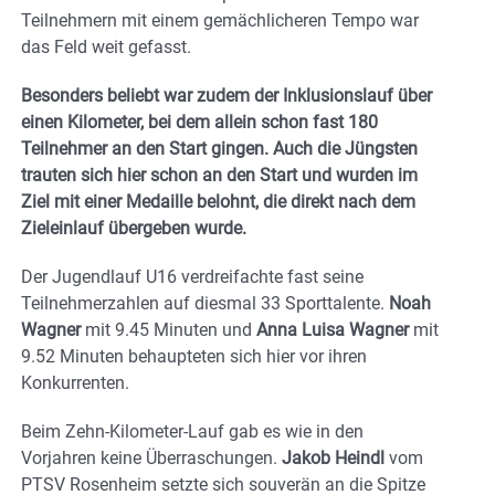
Teilnehmern mit einem gemächlicheren Tempo war
das Feld weit gefasst.
Besonders beliebt war zudem der Inklusionslauf über
einen Kilometer, bei dem allein schon fast 180
Teilnehmer an den Start gingen. Auch die Jüngsten
trauten sich hier schon an den Start und wurden im
Ziel mit einer Medaille belohnt, die direkt nach dem
Zieleinlauf übergeben wurde.
Der Jugendlauf U16 verdreifachte fast seine
Teilnehmerzahlen auf diesmal 33 Sporttalente.
Noah
Wagner
mit 9.45 Minuten und
Anna Luisa Wagner
mit
9.52 Minuten behaupteten sich hier vor ihren
Konkurrenten.
Beim Zehn-Kilometer-Lauf gab es wie in den
Vorjahren keine Überraschungen.
Jakob Heindl
vom
PTSV Rosenheim setzte sich souverän an die Spitze