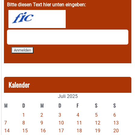
Bitte diesen Text hier unten eingeben:
Kalender
Juli 2025
M
D
M
D
F
S
S
1
2
3
4
5
6
7
8
9
10
11
12
13
14
15
16
17
18
19
20