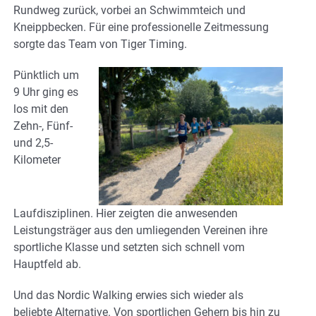
Rundweg zurück, vorbei an Schwimmteich und
Kneippbecken. Für eine professionelle Zeitmessung
sorgte das Team von Tiger Timing.
Pünktlich um
9 Uhr ging es
los mit den
Zehn-, Fünf-
und 2,5-
Kilometer
Laufdisziplinen. Hier zeigten die anwesenden
Leistungsträger aus den umliegenden Vereinen ihre
sportliche Klasse und setzten sich schnell vom
Hauptfeld ab.
Und das Nordic Walking erwies sich wieder als
beliebte Alternative. Von sportlichen Gehern bis hin zu