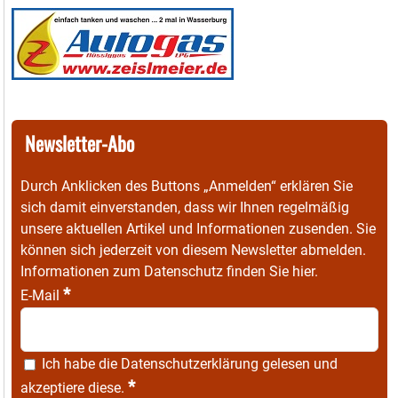
Newsletter-Abo
Durch Anklicken des Buttons „Anmelden“ erklären Sie
sich damit einverstanden, dass wir Ihnen regelmäßig
unsere aktuellen Artikel und Informationen zusenden. Sie
können sich jederzeit von diesem Newsletter abmelden.
Informationen zum Datenschutz finden Sie
hier
.
*
E-Mail
Ich habe die
Datenschutzerklärung
gelesen und
*
akzeptiere diese.