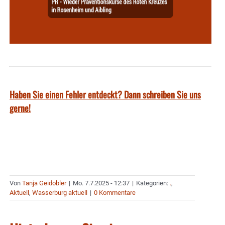
Haben Sie einen Fehler entdeckt? Dann schreiben Sie uns
gerne!
Von
Tanja Geidobler
|
Mo. 7.7.2025 - 12:37
|
Kategorien:
.
,
Aktuell
,
Wasserburg aktuell
|
0 Kommentare