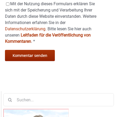
Mit der Nutzung dieses Formulars erklären Sie
sich mit der Speicherung und Verarbeitung Ihrer
Daten durch diese Website einverstanden. Weitere
Informationen erfahren Sie in der
Datenschutzerklärung.
Bitte lesen Sie hier auch
unseren
Leitfaden für die Veröffentlichung von
Kommentaren
.
*
Suche
nach: