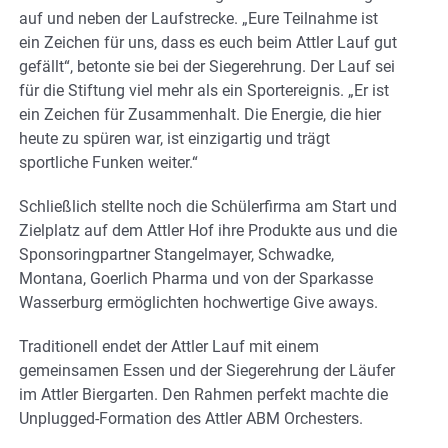
auf und neben der Laufstrecke. „Eure Teilnahme ist
ein Zeichen für uns, dass es euch beim Attler Lauf gut
gefällt“, betonte sie bei der Siegerehrung. Der Lauf sei
für die Stiftung viel mehr als ein Sportereignis. „Er ist
ein Zeichen für Zusammenhalt. Die Energie, die hier
heute zu spüren war, ist einzigartig und trägt
sportliche Funken weiter.“
Schließlich stellte noch die Schülerfirma am Start und
Zielplatz auf dem Attler Hof ihre Produkte aus und die
Sponsoringpartner Stangelmayer, Schwadke,
Montana, Goerlich Pharma und von der Sparkasse
Wasserburg ermöglichten hochwertige Give aways.
Traditionell endet der Attler Lauf mit einem
gemeinsamen Essen und der Siegerehrung der Läufer
im Attler Biergarten. Den Rahmen perfekt machte die
Unplugged-Formation des Attler ABM Orchesters.