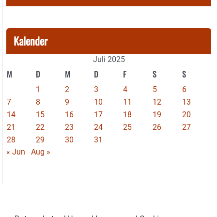
Kalender
Juli 2025
M
D
M
D
F
S
S
1
2
3
4
5
6
7
8
9
10
11
12
13
14
15
16
17
18
19
20
21
22
23
24
25
26
27
28
29
30
31
« Jun
Aug »