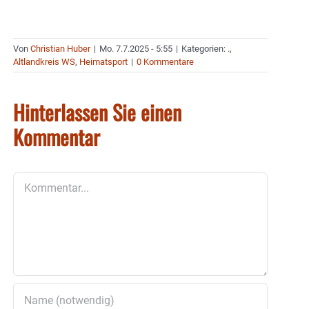
Von
Christian Huber
|
Mo. 7.7.2025 - 5:55
|
Kategorien:
.
,
Altlandkreis WS
,
Heimatsport
|
0 Kommentare
Hinterlassen Sie einen
Kommentar
Kommentar