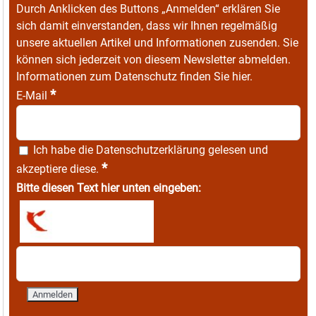
Durch Anklicken des Buttons „Anmelden“ erklären Sie
sich damit einverstanden, dass wir Ihnen regelmäßig
unsere aktuellen Artikel und Informationen zusenden. Sie
können sich jederzeit von diesem Newsletter abmelden.
Informationen zum Datenschutz finden Sie
hier
.
*
E-Mail
Ich habe die
Datenschutzerklärung
gelesen und
*
akzeptiere diese.
Bitte diesen Text hier unten eingeben: