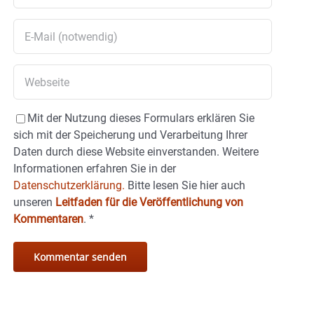
Mit der Nutzung dieses Formulars erklären Sie
sich mit der Speicherung und Verarbeitung Ihrer
Daten durch diese Website einverstanden. Weitere
Informationen erfahren Sie in der
Datenschutzerklärung.
Bitte lesen Sie hier auch
unseren
Leitfaden für die Veröffentlichung von
Kommentaren
.
*