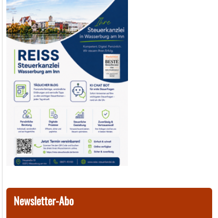
Newsletter-Abo