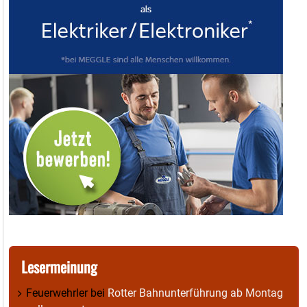
Lesermeinung
Feuerwehrler
bei
Rotter Bahnunterführung ab Montag