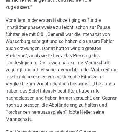
einfache Fehler gemacht und leichte Tore
zugelassen.“
Vor allem in der ersten Halbzeit ging es für die
Innstädter phasenweise zu leicht, schon zur Pause
führten sie mit 6:0. „Generell war die Intensität von
Wasserburg sehr gut und so haben sie unsere Fehler
auch erzwungen. Damit hatten wir die größten
Probleme“, analysierte Lenz das Pressing des
Landesligisten. Die Löwen haben ihre Mannschaft
verjüngt und athletischer gemacht, in der Vorbereitung
lässt sich bereits erkennen, dass die Fitness im
Vergleich zum Vorjahr deutlich besser ist. „Die Jungs
haben das Spiel intensiv bestritten, haben nie
nachgelassen und haben immer versucht, den Gegner
hoch zu pressen, die Abstände eng zu halten und
Torchancen herauszuspielen“, lobte Heller seine
Mannschaft.