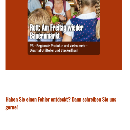
Haben Sie einen Fehler entdeckt? Dann schreiben Sie uns
gerne!