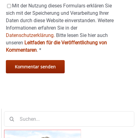
Mit der Nutzung dieses Formulars erklären Sie
sich mit der Speicherung und Verarbeitung Ihrer
Daten durch diese Website einverstanden. Weitere
Informationen erfahren Sie in der
Datenschutzerklärung.
Bitte lesen Sie hier auch
unseren
Leitfaden für die Veröffentlichung von
Kommentaren
.
*
Suche
nach: