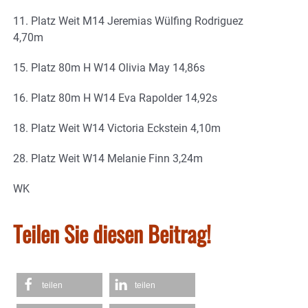
11. Platz Weit M14 Jeremias Wülfing Rodriguez
4,70m
15. Platz 80m H W14 Olivia May 14,86s
16. Platz 80m H W14 Eva Rapolder 14,92s
18. Platz Weit W14 Victoria Eckstein 4,10m
28. Platz Weit W14 Melanie Finn 3,24m
WK
Teilen Sie diesen Beitrag!
teilen
teilen