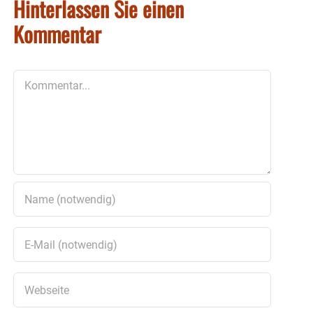
Hinterlassen Sie einen
Kommentar
Kommentar