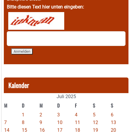
Bitte diesen Text hier unten eingeben:
Kalender
Juli 2025
M
D
M
D
F
S
S
1
2
3
4
5
6
7
8
9
10
11
12
13
14
15
16
17
18
19
20