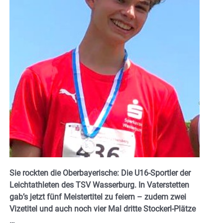
Sie rockten die Oberbayerische: Die U16-Sportler der
Leichtathleten des TSV Wasserburg. In Vaterstetten
gab’s jetzt fünf Meistertitel zu feiern – zudem zwei
Vizetitel und auch noch vier Mal dritte Stockerl-Plätze
…