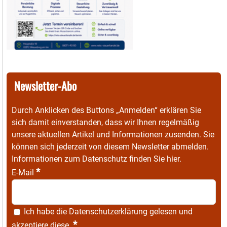
Newsletter-Abo
Durch Anklicken des Buttons „Anmelden“ erklären Sie
sich damit einverstanden, dass wir Ihnen regelmäßig
unsere aktuellen Artikel und Informationen zusenden. Sie
können sich jederzeit von diesem Newsletter abmelden.
Informationen zum Datenschutz finden Sie
hier
.
*
E-Mail
Ich habe die
Datenschutzerklärung
gelesen und
*
akzeptiere diese.