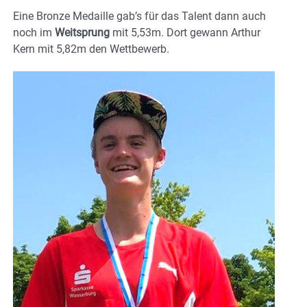
Eine Bronze Medaille gab’s für das Talent dann auch
noch im
Weitsprung
mit 5,53m. Dort gewann Arthur
Kern mit 5,82m den Wettbewerb.