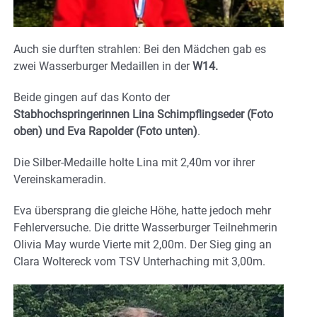
Auch sie durften strahlen: Bei den Mädchen gab es
zwei Wasserburger Medaillen in der
W14.
Beide gingen auf das Konto der
Stabhochspringerinnen
Lina Schimpflingseder (Foto
oben) und Eva Rapolder (Foto unten)
.
Die Silber-Medaille holte Lina mit 2,40m vor ihrer
Vereinskameradin.
Eva übersprang die gleiche Höhe, hatte jedoch mehr
Fehlerversuche. Die dritte Wasserburger Teilnehmerin
Olivia May wurde Vierte mit 2,00m. Der Sieg ging an
Clara Woltereck vom TSV Unterhaching mit 3,00m.