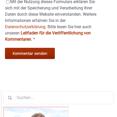
Mit der Nutzung dieses Formulars erklären Sie
sich mit der Speicherung und Verarbeitung Ihrer
Daten durch diese Website einverstanden. Weitere
Informationen erfahren Sie in der
Datenschutzerklärung.
Bitte lesen Sie hier auch
unseren
Leitfaden für die Veröffentlichung von
Kommentaren
.
*
Suche
nach: