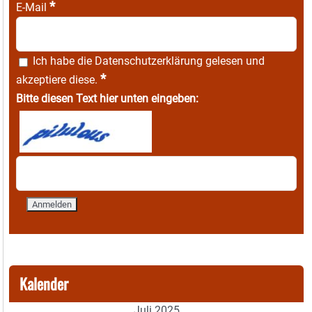
*
E-Mail
Ich habe die
Datenschutzerklärung
gelesen und
*
akzeptiere diese.
Bitte diesen Text hier unten eingeben:
Kalender
Juli 2025