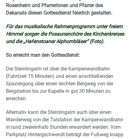
Rosenheim und Pfarrerinnen und Pfarrer des
Dekanats diesen Gottesdienst feierlich gestalten.
Für das musikalische Rahmenprogramm unter freiem
Himmel sorgen die Posaunenchöre des Kirchenkreises
und die „Hafenstoaner Alphornbläser“ (Foto).
So erreicht man den Gottesdienst:
Die Steinlingalm ist über die Kampenwandbahn
(Fahrtzeit 15 Minuten) und einen anschließenden
Spaziergang über einen leichten Bergweg von der
Bergstation bis zur Kapelle in gut 30 Minuten zu
erreichen.
Alternativ kann die Steinlingalm auch über einen
Wanderweg von der Talstation der Kampenwandbahn
in rund zweieinhalb Stunden erwandert werden. Vom
Parkplatz Hintergschwendt beträgt der Fußweg knapp