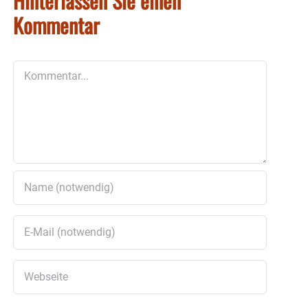
Hinterlassen Sie einen
Kommentar
Kommentar