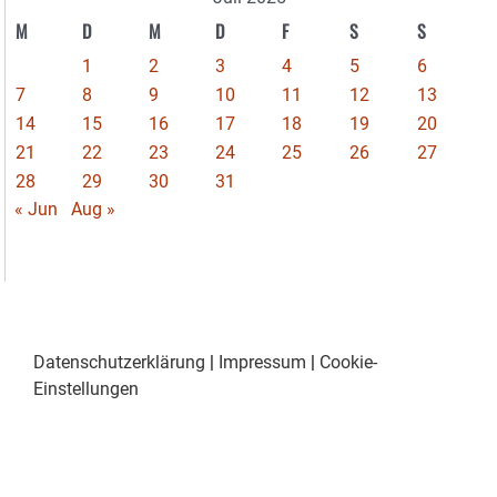
M
D
M
D
F
S
S
1
2
3
4
5
6
7
8
9
10
11
12
13
14
15
16
17
18
19
20
21
22
23
24
25
26
27
28
29
30
31
« Jun
Aug »
Datenschutzerklärung
|
Impressum
|
Cookie-
Einstellungen