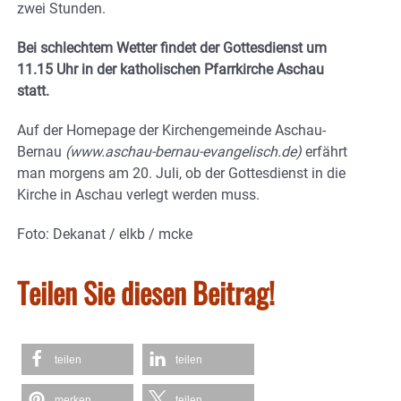
zwei Stunden.
Bei schlechtem Wetter findet der Gottesdienst um
11.15 Uhr in der katholischen Pfarrkirche Aschau
statt.
Auf der Homepage der Kirchengemeinde Aschau-
Bernau
(www.aschau-bernau-evangelisch.de)
erfährt
man morgens am 20. Juli, ob der Gottesdienst in die
Kirche in Aschau verlegt werden muss.
Foto: Dekanat / elkb / mcke
Teilen Sie diesen Beitrag!
teilen
teilen
merken
teilen