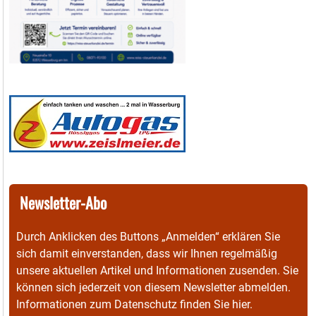
Newsletter-Abo
Durch Anklicken des Buttons „Anmelden“ erklären Sie
sich damit einverstanden, dass wir Ihnen regelmäßig
unsere aktuellen Artikel und Informationen zusenden. Sie
können sich jederzeit von diesem Newsletter abmelden.
Informationen zum Datenschutz finden Sie
hier
.