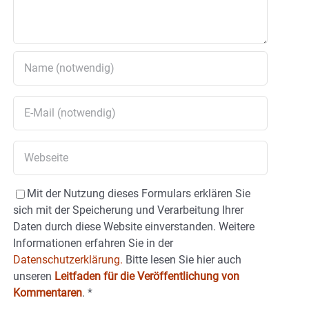
Mit der Nutzung dieses Formulars erklären Sie
sich mit der Speicherung und Verarbeitung Ihrer
Daten durch diese Website einverstanden. Weitere
Informationen erfahren Sie in der
Datenschutzerklärung.
Bitte lesen Sie hier auch
unseren
Leitfaden für die Veröffentlichung von
Kommentaren
.
*