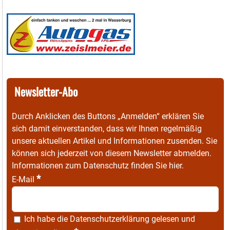
Newsletter-Abo
Durch Anklicken des Buttons „Anmelden“ erklären Sie
sich damit einverstanden, dass wir Ihnen regelmäßig
unsere aktuellen Artikel und Informationen zusenden. Sie
können sich jederzeit von diesem Newsletter abmelden.
Informationen zum Datenschutz finden Sie
hier
.
*
E-Mail
Ich habe die
Datenschutzerklärung
gelesen und