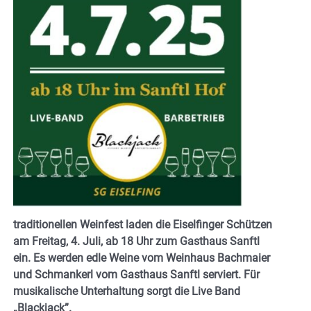
traditionellen Weinfest laden die Eiselfinger Schützen
am Freitag, 4. Juli, ab 18 Uhr zum Gasthaus Sanftl
ein. Es werden edle Weine vom Weinhaus Bachmaier
und Schmankerl vom Gasthaus Sanftl serviert. Für
musikalische Unterhaltung sorgt die Live Band
„Blackjack”.