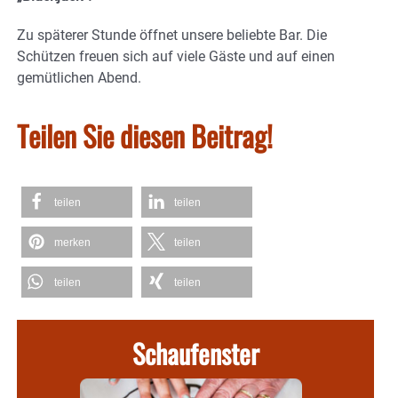
Zu späterer Stunde öffnet unsere beliebte Bar. Die
Schützen freuen sich auf viele Gäste und auf einen
gemütlichen Abend.
Teilen Sie diesen Beitrag!
teilen
teilen
merken
teilen
teilen
teilen
Schaufenster