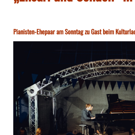
Pianisten-Ehepaar am Sonntag zu Gast beim Kulturlad