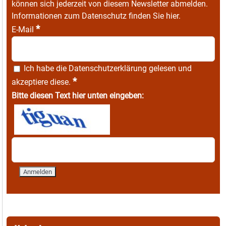
können sich jederzeit von diesem Newsletter abmelden.
Informationen zum Datenschutz finden Sie
hier
.
*
E-Mail
Ich habe die
Datenschutzerklärung
gelesen und
*
akzeptiere diese.
Bitte diesen Text hier unten eingeben: