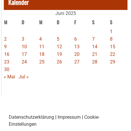
Kalender
Juni 2025
M
D
M
D
F
S
S
1
2
3
4
5
6
7
8
9
10
11
12
13
14
15
16
17
18
19
20
21
22
23
24
25
26
27
28
29
30
« Mai
Jul »
Datenschutzerklärung
|
Impressum
|
Cookie-
Einstellungen