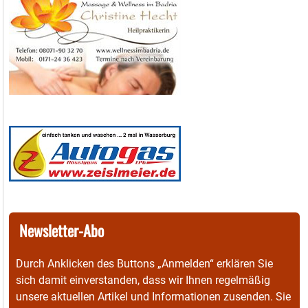
Newsletter-Abo
Durch Anklicken des Buttons „Anmelden“ erklären Sie
sich damit einverstanden, dass wir Ihnen regelmäßig
unsere aktuellen Artikel und Informationen zusenden. Sie