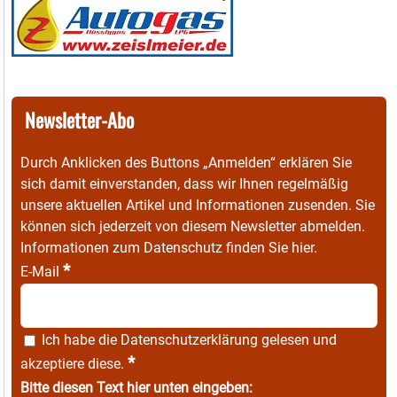
Newsletter-Abo
Durch Anklicken des Buttons „Anmelden“ erklären Sie
sich damit einverstanden, dass wir Ihnen regelmäßig
unsere aktuellen Artikel und Informationen zusenden. Sie
können sich jederzeit von diesem Newsletter abmelden.
Informationen zum Datenschutz finden Sie
hier
.
*
E-Mail
Ich habe die
Datenschutzerklärung
gelesen und
*
akzeptiere diese.
Bitte diesen Text hier unten eingeben: