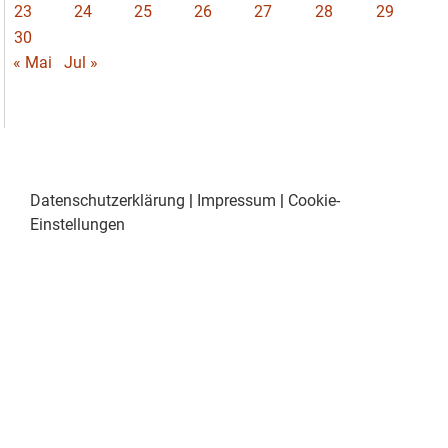
23
24
25
26
27
28
29
30
« Mai
Jul »
Datenschutzerklärung
|
Impressum
|
Cookie-
Einstellungen