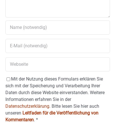
Mit der Nutzung dieses Formulars erklären Sie
sich mit der Speicherung und Verarbeitung Ihrer
Daten durch diese Website einverstanden. Weitere
Informationen erfahren Sie in der
Datenschutzerklärung.
Bitte lesen Sie hier auch
unseren
Leitfaden für die Veröffentlichung von
Kommentaren
.
*