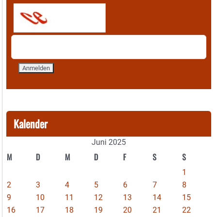
Kalender
Juni 2025
M
D
M
D
F
S
S
1
2
3
4
5
6
7
8
9
10
11
12
13
14
15
16
17
18
19
20
21
22