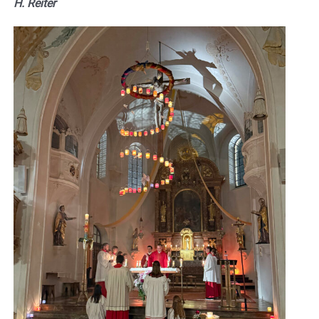
H. Reiter