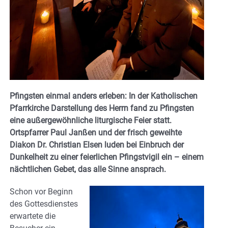
Pfingsten einmal anders erleben: In der Katholischen
Pfarrkirche Darstellung des Herrn fand zu Pfingsten
eine außergewöhnliche liturgische Feier statt.
Ortspfarrer Paul Janßen und der frisch geweihte
Diakon Dr. Christian Elsen luden bei Einbruch der
Dunkelheit zu einer feierlichen Pfingstvigil ein – einem
nächtlichen Gebet, das alle Sinne ansprach.
Schon vor Beginn
des Gottesdienstes
erwartete die