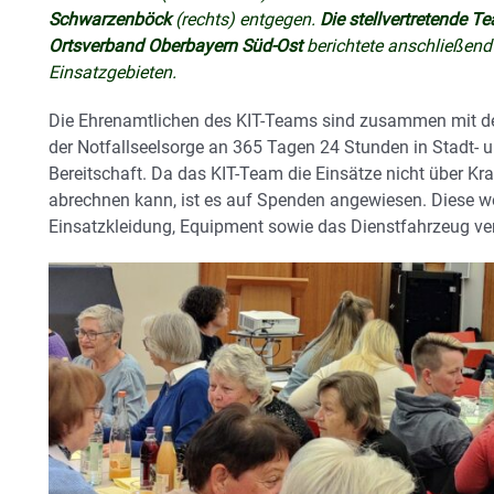
Schwarzenböck
(rechts) entgegen.
Die stellvertretende Te
Ortsverband Oberbayern Süd-Ost
berichtete anschließend 
Einsatzgebieten.
Die Ehrenamtlichen des KIT-Teams sind zusammen mit 
der Notfallseelsorge an 365 Tagen 24 Stunden in Stadt-
Bereitschaft. Da das KIT-Team die Einsätze nicht über K
abrechnen kann, ist es auf Spenden angewiesen. Diese we
Einsatzkleidung, Equipment sowie das Dienstfahrzeug ve