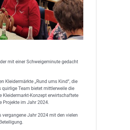
der mit einer Schweigeminute gedacht
n Kleidermärkte „Rund ums Kind“, die
quirlige Team bietet mittlerweile die
he Kleidermarkt-Konzept erwirtschaftete
 Projekte im Jahr 2024.
s vergangene Jahr 2024 mit den vielen
Beteiligung.