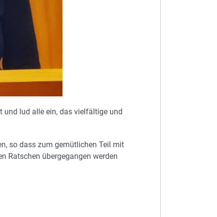
und lud alle ein, das vielfältige und
, so dass zum gemütlichen Teil mit
chen Ratschen übergegangen werden