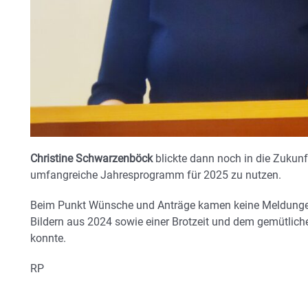
Christine Schwarzenböck
blickte dann noch in die Zukunft 
umfangreiche Jahresprogramm für 2025 zu nutzen.
Beim Punkt Wünsche und Anträge kamen keine Meldungen
Bildern aus 2024 sowie einer Brotzeit und dem gemütli
konnte.
RP