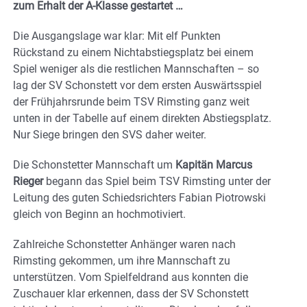
zum Erhalt der A-Klasse gestartet …
Die Ausgangslage war klar: Mit elf Punkten
Rückstand zu einem Nichtabstiegsplatz bei einem
Spiel weniger als die restlichen Mannschaften – so
lag der SV Schonstett vor dem ersten Auswärtsspiel
der Frühjahrsrunde beim TSV Rimsting ganz weit
unten in der Tabelle auf einem direkten Abstiegsplatz.
Nur Siege bringen den SVS daher weiter.
Die Schonstetter Mannschaft um
Kapitän Marcus
Rieger
begann das Spiel beim TSV Rimsting unter der
Leitung des guten Schiedsrichters Fabian Piotrowski
gleich von Beginn an hochmotiviert.
Zahlreiche Schonstetter Anhänger waren nach
Rimsting gekommen, um ihre Mannschaft zu
unterstützen. Vom Spielfeldrand aus konnten die
Zuschauer klar erkennen, dass der SV Schonstett