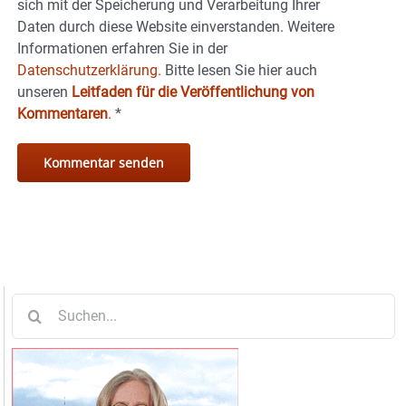
sich mit der Speicherung und Verarbeitung Ihrer
Daten durch diese Website einverstanden. Weitere
Informationen erfahren Sie in der
Datenschutzerklärung.
Bitte lesen Sie hier auch
unseren
Leitfaden für die Veröffentlichung von
Kommentaren
.
*
Suche
nach: