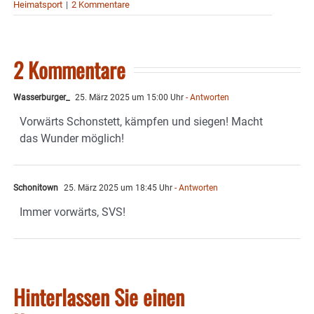
Heimatsport
|
2 Kommentare
2 Kommentare
Wasserburger_
25. März 2025 um 15:00 Uhr
- Antworten
Vorwärts Schonstett, kämpfen und siegen! Macht
das Wunder möglich!
Schonitown
25. März 2025 um 18:45 Uhr
- Antworten
Immer vorwärts, SVS!
Hinterlassen Sie einen