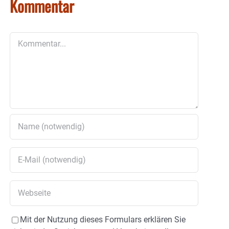
Kommentar
Kommentar
Mit der Nutzung dieses Formulars erklären Sie