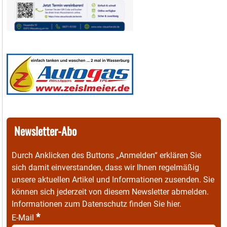
Newsletter-Abo
Durch Anklicken des Buttons „Anmelden“ erklären Sie
sich damit einverstanden, dass wir Ihnen regelmäßig
unsere aktuellen Artikel und Informationen zusenden. Sie
können sich jederzeit von diesem Newsletter abmelden.
Informationen zum Datenschutz finden Sie
hier
.
*
E-Mail