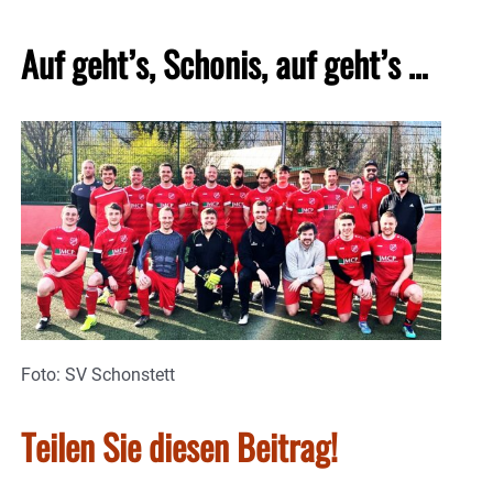
Auf geht’s, Schonis, auf geht’s …
Foto: SV Schonstett
Teilen Sie diesen Beitrag!