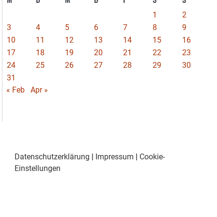
1
2
3
4
5
6
7
8
9
10
11
12
13
14
15
16
17
18
19
20
21
22
23
24
25
26
27
28
29
30
31
« Feb
Apr »
Datenschutzerklärung
|
Impressum
|
Cookie-
Einstellungen