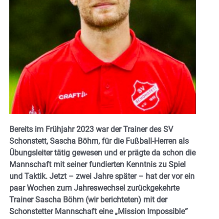
Bereits im Frühjahr 2023 war der Trainer des SV
Schonstett, Sascha Böhm, für die Fußball-Herren als
Übungsleiter tätig gewesen und er prägte da schon die
Mannschaft mit seiner fundierten Kenntnis zu Spiel
und Taktik. Jetzt – zwei Jahre später – hat der vor ein
paar Wochen zum Jahreswechsel zurückgekehrte
Trainer Sascha Böhm (wir berichteten) mit der
Schonstetter Mannschaft eine „Mission Impossible“