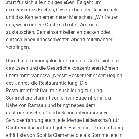
statt für sich allein zu genießen. Es geht um
gemeinsames Erleben, Gespräche über Geschmack
und das Kennenlernen neuer Menschen. „Wir freuen
uns, wenn unsere Gäste sich über Aromen
austauschen, Gemeinsamkeiten entdecken oder
einfach einen unbeschwerten Abend miteinander
verbringen.
Damit alles reibungslos läuft und die Gäste sich auf
das Essen und die Gespräche konzentrieren können,
übernimmt Vanessa „Nessi“ Höckenreiner seit Beginn
des Jahres die Restaurantleitung. Die
Restaurantfachfrau mit Ausbildung zur jung
Sommelière stammt von einem Bauernhof in der
Nähe von Ramsau und bringt neben dem
gastronomischen Geschick und internationaler
Serviceerfahrung auch jede Menge Leidenschaft für
Gastfreundschaft und gutes Essen mit. Unterstützung
erhält sie von Sophia Clemente, die als Sommelière in