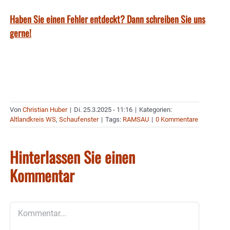
Haben Sie einen Fehler entdeckt? Dann schreiben Sie uns
gerne!
Von
Christian Huber
|
Di. 25.3.2025 - 11:16
|
Kategorien:
Altlandkreis WS
,
Schaufenster
|
Tags:
RAMSAU
|
0 Kommentare
Hinterlassen Sie einen
Kommentar
Kommentar