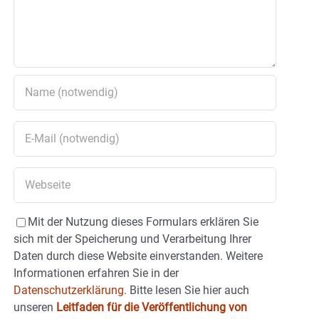
Mit der Nutzung dieses Formulars erklären Sie
sich mit der Speicherung und Verarbeitung Ihrer
Daten durch diese Website einverstanden. Weitere
Informationen erfahren Sie in der
Datenschutzerklärung.
Bitte lesen Sie hier auch
unseren
Leitfaden für die Veröffentlichung von