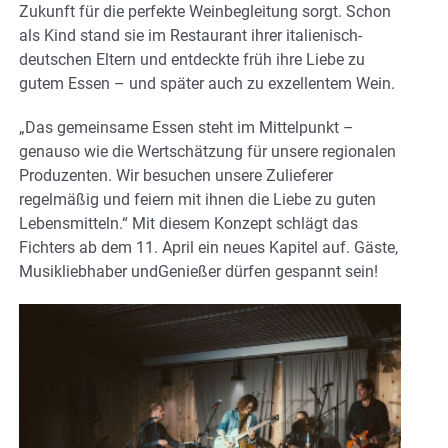
Zukunft für die perfekte Weinbegleitung sorgt. Schon
als Kind stand sie im Restaurant ihrer italienisch-
deutschen Eltern und entdeckte früh ihre Liebe zu
gutem Essen – und später auch zu exzellentem Wein.
„Das gemeinsame Essen steht im Mittelpunkt –
genauso wie die Wertschätzung für unsere regionalen
Produzenten. Wir besuchen unsere Zulieferer
regelmäßig und feiern mit ihnen die Liebe zu guten
Lebensmitteln.“ Mit diesem Konzept schlägt das
Fichters ab dem 11. April ein neues Kapitel auf. Gäste,
Musikliebhaber undGenießer dürfen gespannt sein!