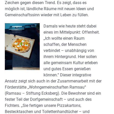
Zeichen gegen diesen Trend. Es zeigt, dass es
möglich ist, ländliche Räume mit neuen Ideen und
Gemeinschaftssinn wieder mit Leben zu füllen.
Damals wie heute steht dabei
eines im Mittelpunkt: Offenheit.
„Ich wollte einen Raum
schaffen, der Menschen
verbindet – unabhängig von
ihrem Hintergrund. Hier sollen
alle gemeinsam Kultur erleben
und gutes Essen genießen
können.“ Dieser integrative
Ansatz zeigt sich auch in der Zusammenarbeit mit der
Förderstätte „Wohngemeinschaften Ramsau“
(Ramsau – Stiftung Ecksberg). Die Bewohner sind ein
fester Teil der Dorfgemeinschaft – und auch des
Fichters. „Sie fertigen unsere Pizzakartons,
Bestecktaschen und Toilettenhandtücher – und