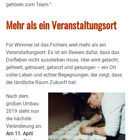
gehören zum Team.“
Mehr als ein Veranstaltungsort
Für Wimmer ist das Fichters weit mehr als ein
Veranstaltungsort: Es ist ein Beweis dafür, dass das
Dorfleben nicht aussterben muss. Hier wird gelacht,
gefeiert, getrauert, getanzt und gesungen – ein Ort
voller Leben und echter Begegnungen, der zeigt, dass
der ländliche Raum Zukunft hat.
Nach dem
großen Umbau
2019 steht nun
die nächste
Veränderung an:
Am 11. April