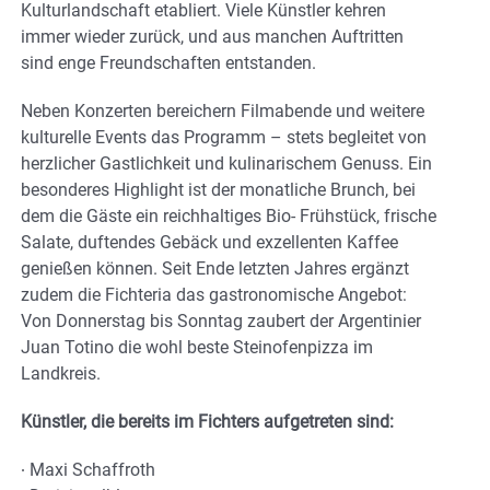
Kulturlandschaft etabliert. Viele Künstler kehren
immer wieder zurück, und aus manchen Auftritten
sind enge Freundschaften entstanden.
Neben Konzerten bereichern Filmabende und weitere
kulturelle Events das Programm – stets begleitet von
herzlicher Gastlichkeit und kulinarischem Genuss. Ein
besonderes Highlight ist der monatliche Brunch, bei
dem die Gäste ein reichhaltiges Bio- Frühstück, frische
Salate, duftendes Gebäck und exzellenten Kaffee
genießen können. Seit Ende letzten Jahres ergänzt
zudem die Fichteria das gastronomische Angebot:
Von Donnerstag bis Sonntag zaubert der Argentinier
Juan Totino die wohl beste Steinofenpizza im
Landkreis.
Künstler, die bereits im Fichters aufgetreten sind:
∙ Maxi Schaffroth