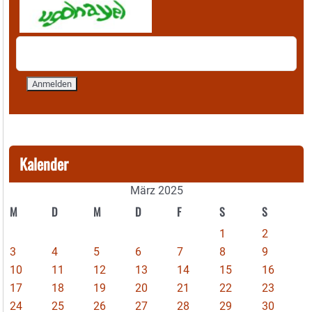
Kalender
März 2025
M
D
M
D
F
S
S
1
2
3
4
5
6
7
8
9
10
11
12
13
14
15
16
17
18
19
20
21
22
23
24
25
26
27
28
29
30