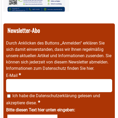
Newsletter-Abo
Durch Anklicken des Buttons „Anmelden“ erklären Sie
sich damit einverstanden, dass wir Ihnen regelmäßig
unsere aktuellen Artikel und Informationen zusenden. Sie
können sich jederzeit von diesem Newsletter abmelden.
Informationen zum Datenschutz finden Sie
hier
.
*
E-Mail
Ich habe die
Datenschutzerklärung
gelesen und
*
akzeptiere diese.
Bitte diesen Text hier unten eingeben: