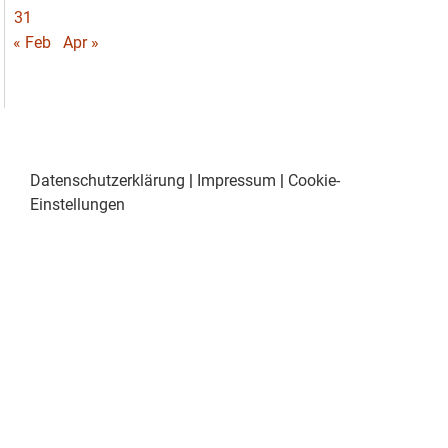
31
« Feb
Apr »
Datenschutzerklärung
|
Impressum
|
Cookie-
Einstellungen