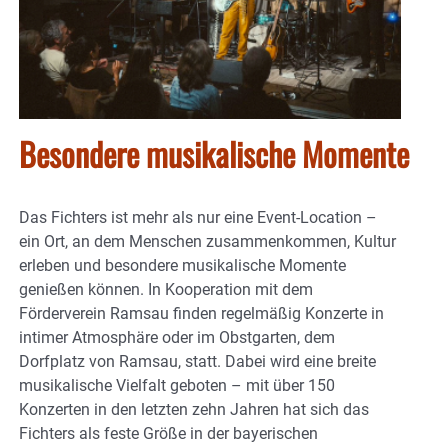
Besondere musikalische Momente
Das Fichters ist mehr als nur eine Event-Location –
ein Ort, an dem Menschen zusammenkommen, Kultur
erleben und besondere musikalische Momente
genießen können. In Kooperation mit dem
Förderverein Ramsau finden regelmäßig Konzerte in
intimer Atmosphäre oder im Obstgarten, dem
Dorfplatz von Ramsau, statt. Dabei wird eine breite
musikalische Vielfalt geboten – mit über 150
Konzerten in den letzten zehn Jahren hat sich das
Fichters als feste Größe in der bayerischen