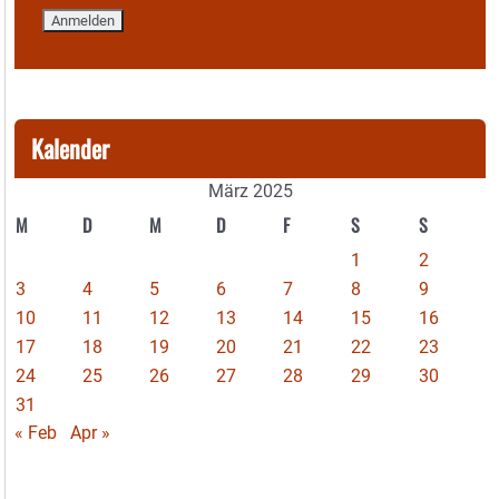
Kalender
März 2025
M
D
M
D
F
S
S
1
2
3
4
5
6
7
8
9
10
11
12
13
14
15
16
17
18
19
20
21
22
23
24
25
26
27
28
29
30
31
« Feb
Apr »