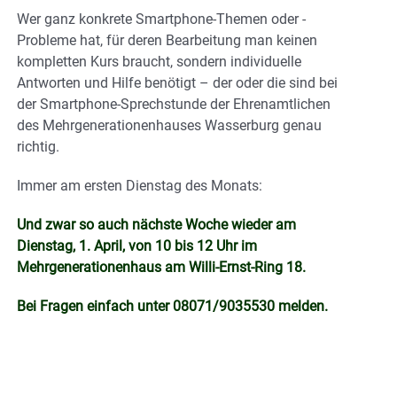
Wer ganz konkrete Smartphone-Themen oder -
Probleme hat, für deren Bearbeitung man keinen
kompletten Kurs braucht, sondern individuelle
Antworten und Hilfe benötigt – der oder die sind bei
der Smartphone-Sprechstunde der Ehrenamtlichen
des Mehrgenerationenhauses Wasserburg genau
richtig.
Immer am ersten Dienstag des Monats:
Und zwar so auch nächste Woche wieder am
Dienstag, 1. April, von 10 bis 12 Uhr im
Mehrgenerationenhaus am Willi-Ernst-Ring 18.
Bei Fragen einfach unter 08071/9035530 melden.