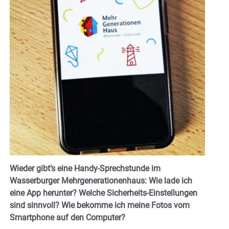
Wieder gibt’s eine Handy-Sprechstunde im
Wasserburger Mehrgenerationenhaus: Wie lade ich
eine App herunter? Welche Sicherheits-Einstellungen
sind sinnvoll? Wie bekomme ich meine Fotos vom
Smartphone auf den Computer?