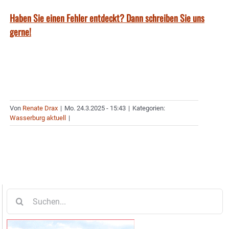
Haben Sie einen Fehler entdeckt? Dann schreiben Sie uns
gerne!
Von
Renate Drax
|
Mo. 24.3.2025 - 15:43
|
Kategorien:
Wasserburg aktuell
|
Suche
nach: