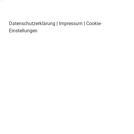
Datenschutzerklärung
|
Impressum
|
Cookie-
Einstellungen