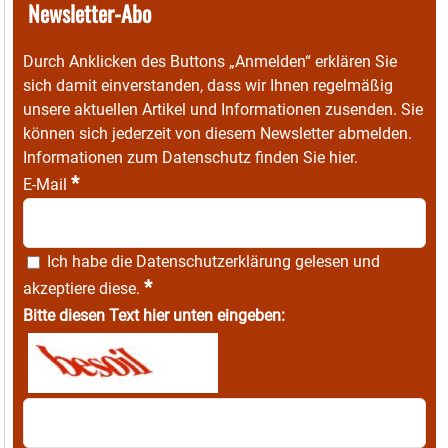
Newsletter-Abo
Durch Anklicken des Buttons „Anmelden“ erklären Sie
sich damit einverstanden, dass wir Ihnen regelmäßig
unsere aktuellen Artikel und Informationen zusenden. Sie
können sich jederzeit von diesem Newsletter abmelden.
Informationen zum Datenschutz finden Sie
hier
.
*
E-Mail
Ich habe die
Datenschutzerklärung
gelesen und
*
akzeptiere diese.
Bitte diesen Text hier unten eingeben: