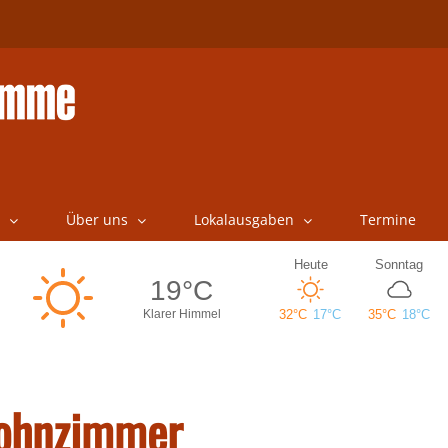
Über uns
Lokalausgaben
Termine
Wohnzimmer