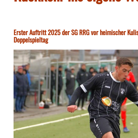
Erster Auftritt 2025 der SG RRG vor heimischer Kuli
Doppelspieltag