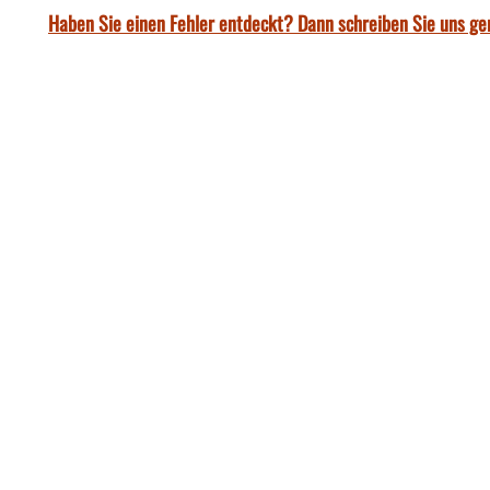
Haben Sie einen Fehler entdeckt? Dann schreiben Sie uns ge