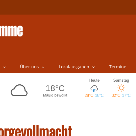
Über uns
Lokalausgaben
Termine
orgevollmacht