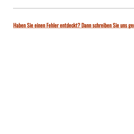
Haben Sie einen Fehler entdeckt? Dann schreiben Sie uns ge