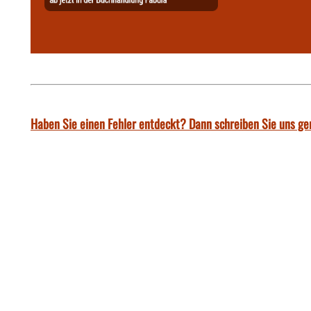
Haben Sie einen Fehler entdeckt? Dann schreiben Sie uns ge