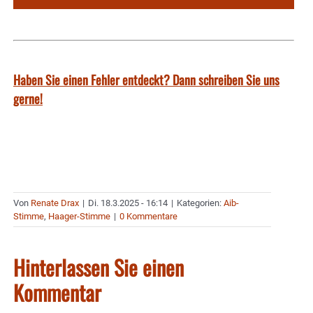
Haben Sie einen Fehler entdeckt? Dann schreiben Sie uns
gerne!
Von
Renate Drax
|
Di. 18.3.2025 - 16:14
|
Kategorien:
Aib-
Stimme
,
Haager-Stimme
|
0 Kommentare
Hinterlassen Sie einen
Kommentar