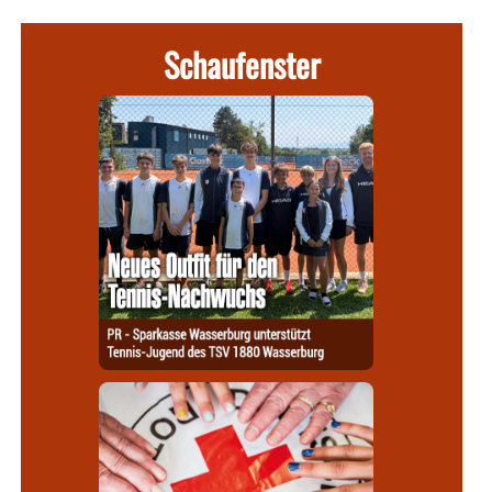
Schaufenster