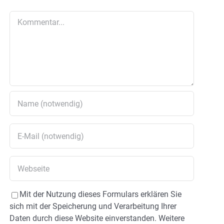
Kommentar
Mit der Nutzung dieses Formulars erklären Sie
sich mit der Speicherung und Verarbeitung Ihrer
Daten durch diese Website einverstanden. Weitere