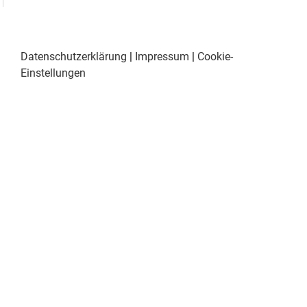
Datenschutzerklärung
|
Impressum
|
Cookie-
Einstellungen