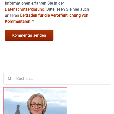
Informationen erfahren Sie in der
Datenschutzerklärung.
Bitte lesen Sie hier auch
unseren
Leitfaden für die Veröffentlichung von
Kommentaren
.
*
Suche
nach: