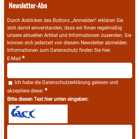
Newsletter-Abo
Durch Anklicken des Buttons „Anmelden“ erklären Sie
sich damit einverstanden, dass wir Ihnen regelmäßig
unsere aktuellen Artikel und Informationen zusenden. Sie
können sich jederzeit von diesem Newsletter abmelden.
Informationen zum Datenschutz finden Sie
hier
.
*
E-Mail
Ich habe die
Datenschutzerklärung
gelesen und
*
akzeptiere diese.
Bitte diesen Text hier unten eingeben: