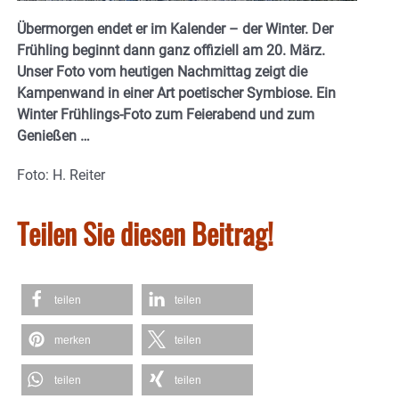
Übermorgen endet er im Kalender – der Winter. Der
Frühling beginnt dann ganz offiziell am 20. März.
Unser Foto vom heutigen Nachmittag zeigt die
Kampenwand in einer Art poetischer Symbiose. Ein
Winter Frühlings-Foto zum Feierabend und zum
Genießen …
Foto: H. Reiter
Teilen Sie diesen Beitrag!
teilen
teilen
merken
teilen
teilen
teilen