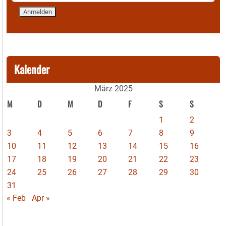
Kalender
März 2025
M
D
M
D
F
S
S
1
2
3
4
5
6
7
8
9
10
11
12
13
14
15
16
17
18
19
20
21
22
23
24
25
26
27
28
29
30
31
« Feb
Apr »