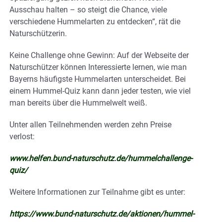
Ausschau halten – so steigt die Chance, viele
verschiedene Hummelarten zu entdecken“, rät die
Naturschützerin.
Keine Challenge ohne Gewinn: Auf der Webseite der
Naturschützer können Interessierte lernen, wie man
Bayerns häufigste Hummelarten unterscheidet. Bei
einem Hummel-Quiz kann dann jeder testen, wie viel
man bereits über die Hummelwelt weiß.
Unter allen Teilnehmenden werden zehn Preise
verlost:
www.helfen.bund-naturschutz.de/hummelchallenge-
quiz/
Weitere Informationen zur Teilnahme gibt es unter:
https://www.bund-naturschutz.de/aktionen/hummel-