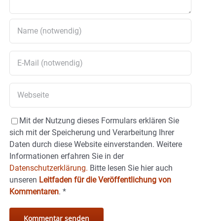
Mit der Nutzung dieses Formulars erklären Sie
sich mit der Speicherung und Verarbeitung Ihrer
Daten durch diese Website einverstanden. Weitere
Informationen erfahren Sie in der
Datenschutzerklärung.
Bitte lesen Sie hier auch
unseren
Leitfaden für die Veröffentlichung von
Kommentaren
.
*