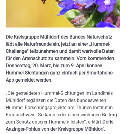
Die Kreisgruppe Mühldorf des Bundes Naturschutz
lädt alle Naturfreunde ein, jetzt an einer „Hummel-
Challenge“ teilzunehmen und damit wertvolle Daten
für den Artenschutz zu sammeln. Vom kommenden
Donnerstag, 20. März, bis zum 9. April können
Hummel-Sichtungen ganz einfach per Smartphone-
App gemeldet werden.
„Die gemeldeten Hummel-Sichtungen im Landkreis
Mühldorf ergänzen die Daten des bundesweiten
Hummel-Forschungsprojekts am Thünen-Institut in
Braunschweig. So kann jeder einen wichtigen Beitrag
zum Schutz unserer Hummeln leisten“, erklärt
Doris
Anzinger-Pohlus von der Kreisgruppe Mühldorf.