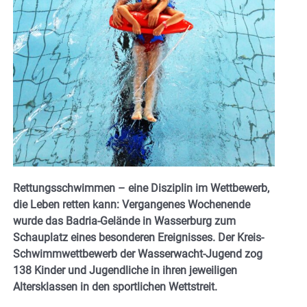
Rettungsschwimmen – eine Disziplin im Wettbewerb,
die Leben retten kann: Vergangenes Wochenende
wurde das Badria-Gelände in Wasserburg zum
Schauplatz eines besonderen Ereignisses. Der Kreis-
Schwimmwettbewerb der Wasserwacht-Jugend zog
138 Kinder und Jugendliche in ihren jeweiligen
Altersklassen in den sportlichen Wettstreit.