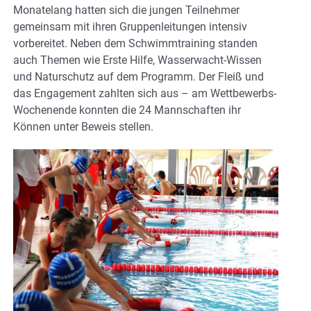
Monatelang hatten sich die jungen Teilnehmer
gemeinsam mit ihren Gruppenleitungen intensiv
vorbereitet. Neben dem Schwimmtraining standen
auch Themen wie Erste Hilfe, Wasserwacht-Wissen
und Naturschutz auf dem Programm. Der Fleiß und
das Engagement zahlten sich aus – am Wettbewerbs-
Wochenende konnten die 24 Mannschaften ihr
Können unter Beweis stellen.