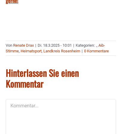
gerne!
Von
Renate Drax
|
Di. 18.3.2025 - 10:01
|
Kategorien:
.
,
Aib-
Stimme
,
Heimatsport
,
Landkreis Rosenheim
|
0 Kommentare
Hinterlassen Sie einen
Kommentar
Kommentar