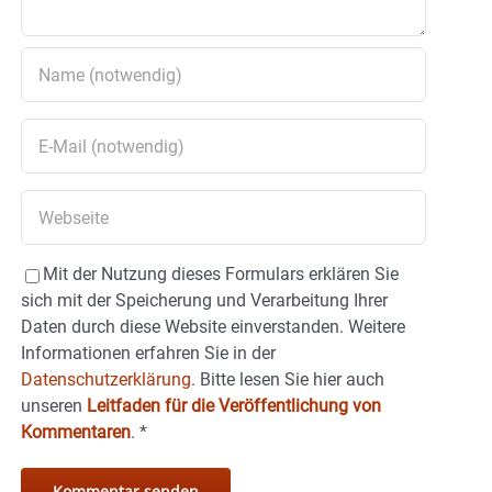
Mit der Nutzung dieses Formulars erklären Sie
sich mit der Speicherung und Verarbeitung Ihrer
Daten durch diese Website einverstanden. Weitere
Informationen erfahren Sie in der
Datenschutzerklärung.
Bitte lesen Sie hier auch
unseren
Leitfaden für die Veröffentlichung von
Kommentaren
.
*