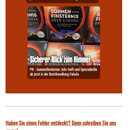
Haben Sie einen Fehler entdeckt? Dann schreiben Sie uns