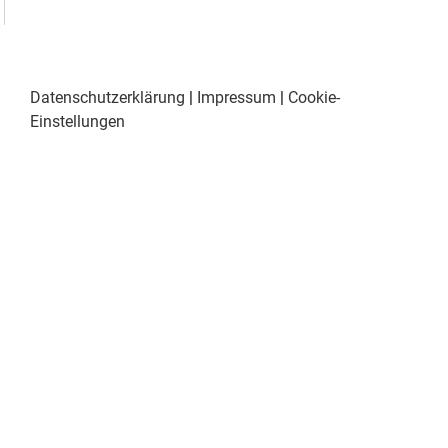
Datenschutzerklärung
|
Impressum
|
Cookie-
Einstellungen