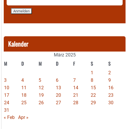
Kalender
März 2025
M
D
M
D
F
S
S
1
2
3
4
5
6
7
8
9
10
11
12
13
14
15
16
17
18
19
20
21
22
23
24
25
26
27
28
29
30
31
« Feb
Apr »