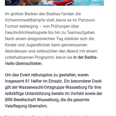
Im großen Becken des Badrias fanden die
Schwimmwettkämpfe statt, bevor es im Parcours-
Format weiterging – von Prüfungen über
Geschicklichkeitsspiele bis hin zu Teamaufgaben.
Nach einem ereignisreichen Tag stärkten sich die
Kinder und Jugendlichen beim gemeinsamen
Abendessen und verbrachten den Abend mit einem
unterhaltsamen Programm, bevor sie
in der Badria-
Halle übernachteten.
Um das Event reibungslos zu gestalten, waren
insgesamt 81 Helfer im Einsatz. Ein besonderer Dank
gilt der Wasserwacht-Ortsgruppe Wasserburg für ihre
tatkräftige Unterstützung bereits im Vorfeld sowie der
BRK-Bereitschaft Wasserburg, die die gesamte
Verpflegung übernahm.