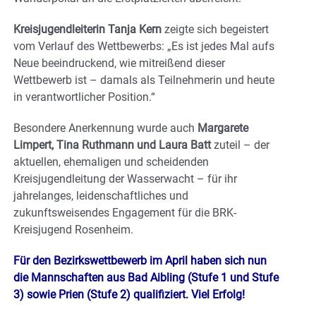
Kreisjugendleiterin Tanja Kern
zeigte sich begeistert
vom Verlauf des Wettbewerbs: „Es ist jedes Mal aufs
Neue beeindruckend, wie mitreißend dieser
Wettbewerb ist – damals als Teilnehmerin und heute
in verantwortlicher Position.“
Besondere Anerkennung wurde auch
Margarete
Limpert, Tina Ruthmann und Laura Batt
zuteil – der
aktuellen, ehemaligen und scheidenden
Kreisjugendleitung der Wasserwacht – für ihr
jahrelanges, leidenschaftliches und
zukunftsweisendes Engagement für die BRK-
Kreisjugend Rosenheim.
Für den Bezirkswettbewerb im April haben sich nun
die Mannschaften aus Bad Aibling (Stufe 1 und Stufe
3) sowie Prien (Stufe 2) qualifiziert. Viel Erfolg!