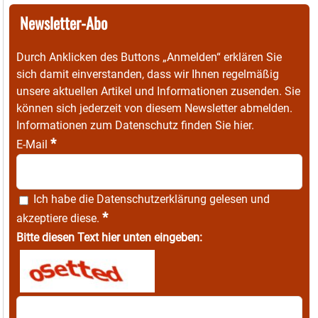
Newsletter-Abo
Durch Anklicken des Buttons „Anmelden“ erklären Sie
sich damit einverstanden, dass wir Ihnen regelmäßig
unsere aktuellen Artikel und Informationen zusenden. Sie
können sich jederzeit von diesem Newsletter abmelden.
Informationen zum Datenschutz finden Sie
hier
.
*
E-Mail
Ich habe die
Datenschutzerklärung
gelesen und
*
akzeptiere diese.
Bitte diesen Text hier unten eingeben: