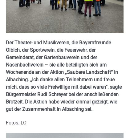
Der Theater- und Musikverein, die Bayernfreunde
Oibich, der Sportverein, die Feuerwehr, der
Gemeinderat, der Gartenbauverein und der
Nasenbachverein – sie alle beteiligten sich am
Wochenende an der Aktion „Saubere Landschaft“ in
Albaching. „Ich danke allen Teilnehmern und freue
mich, dass so viele Freiwillige mit dabei waren“, sagte
Bürgermeister Rudi Schreyer bei der anschließenden
Brotzeit. Die Aktion habe wieder einmal gezeigt, wie
gut der Zusammenhalt in Albaching sei.
Fotos: LO