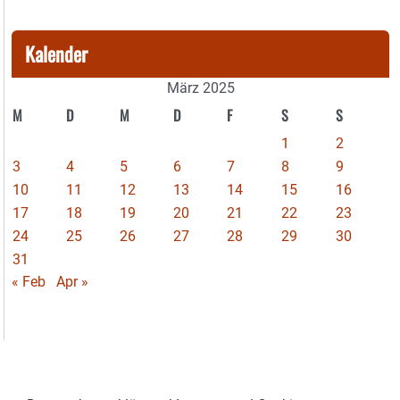
Kalender
März 2025
M
D
M
D
F
S
S
1
2
3
4
5
6
7
8
9
10
11
12
13
14
15
16
17
18
19
20
21
22
23
24
25
26
27
28
29
30
31
« Feb
Apr »