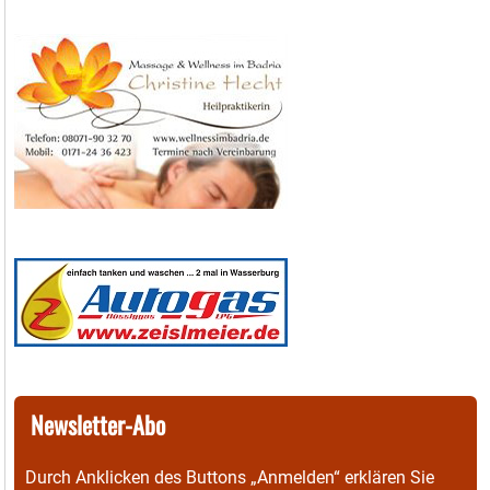
Newsletter-Abo
Durch Anklicken des Buttons „Anmelden“ erklären Sie