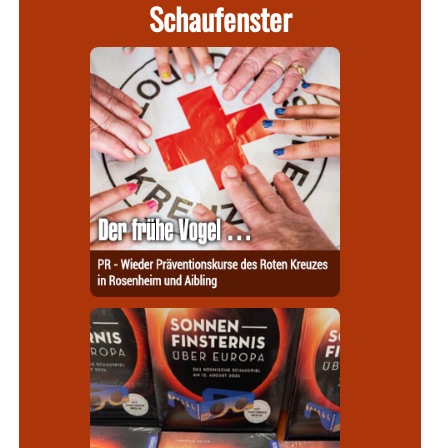
Schaufenster