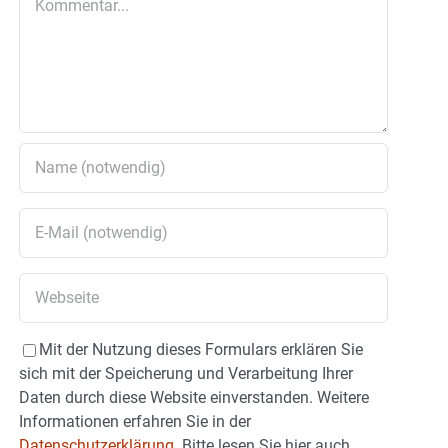
Mit der Nutzung dieses Formulars erklären Sie
sich mit der Speicherung und Verarbeitung Ihrer
Daten durch diese Website einverstanden. Weitere
Informationen erfahren Sie in der
Datenschutzerklärung.
Bitte lesen Sie hier auch