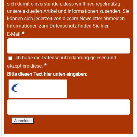
sich damit einverstanden, dass wir Ihnen regelmäßig
unsere aktuellen Artikel und Informationen zusenden. Sie
können sich jederzeit von diesem Newsletter abmelden.
Informationen zum Datenschutz finden Sie
hier
.
*
E-Mail
Ich habe die
Datenschutzerklärung
gelesen und
*
akzeptiere diese.
Bitte diesen Text hier unten eingeben: