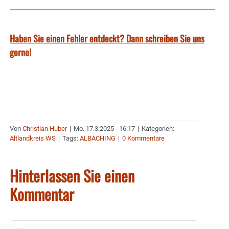
Haben Sie einen Fehler entdeckt? Dann schreiben Sie uns
gerne!
Von
Christian Huber
|
Mo. 17.3.2025 - 16:17
|
Kategorien:
Altlandkreis WS
|
Tags:
ALBACHING
|
0 Kommentare
Hinterlassen Sie einen
Kommentar
Kommentar