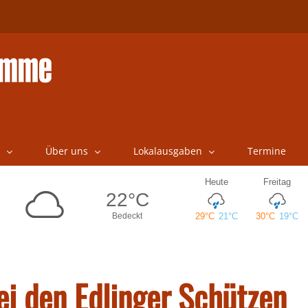
Über uns
Lokalausgaben
Termine
ei den Edlinger Schützen