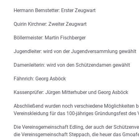
Hermann Bernstetter: Erster Zeugwart
Quirin Kirchner: Zweiter Zeugwart
Böllermeister: Martin Fischberger
Jugendleiter: wird von der Jugendversammlung gewählt
Damenleiterin: wird von den Schützendamen gewählt
Fähnrich: Georg Asböck
Kassenprüfer: Jürgen Mitterhuber und Georg Asböck
Abschließend wurden noch verschiedene Möglichkeiten b
Vereinskleidung für das 100-jähriges Gründungsfest des V
Die Vereinsgemeinschaft Edling, der auch der Schützenver
die Vereinsgemeinschaft Steppach, die heuer das Gmoafe