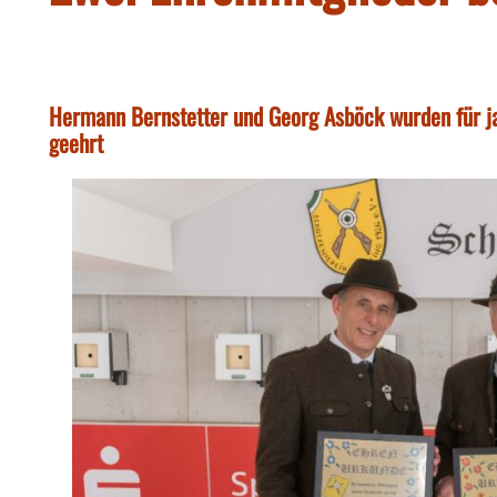
Hermann Bernstetter und Georg Asböck wurden für j
geehrt