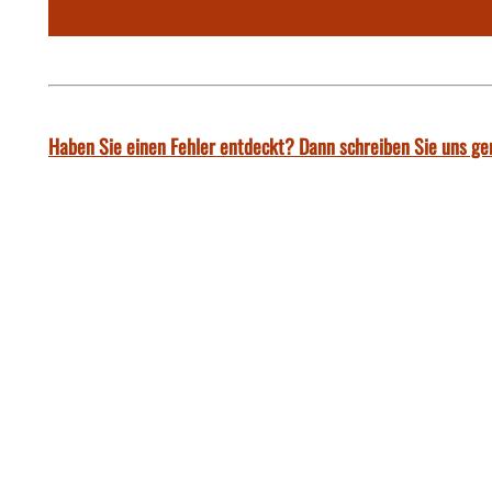
Haben Sie einen Fehler entdeckt? Dann schreiben Sie uns ge