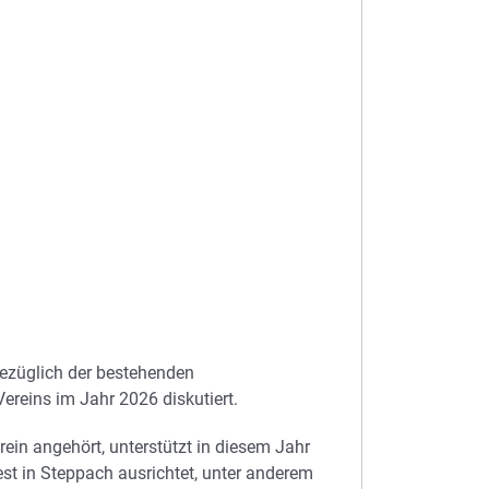
ezüglich der bestehenden
ereins im Jahr 2026 diskutiert.
ein angehört, unterstützt in diesem Jahr
st in Steppach ausrichtet, unter anderem