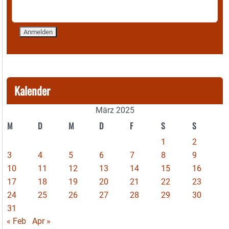
Kalender
März 2025
M
D
M
D
F
S
S
1
2
3
4
5
6
7
8
9
10
11
12
13
14
15
16
17
18
19
20
21
22
23
24
25
26
27
28
29
30
31
« Feb
Apr »