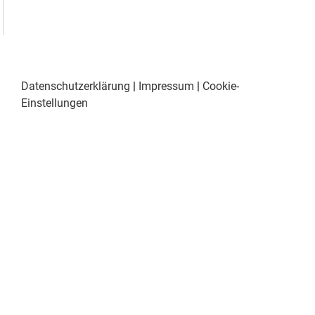
Datenschutzerklärung
|
Impressum
|
Cookie-
Einstellungen