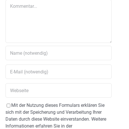
Kommentar
Mit der Nutzung dieses Formulars erklären Sie
sich mit der Speicherung und Verarbeitung Ihrer
Daten durch diese Website einverstanden. Weitere
Informationen erfahren Sie in der