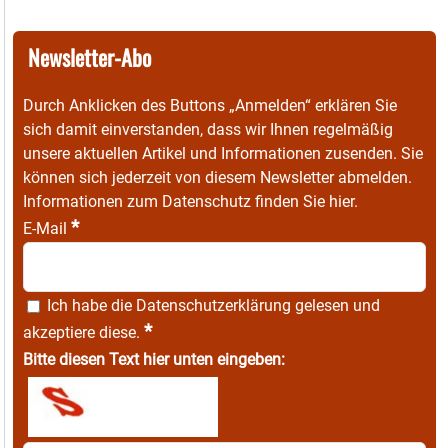
Newsletter-Abo
Durch Anklicken des Buttons „Anmelden“ erklären Sie
sich damit einverstanden, dass wir Ihnen regelmäßig
unsere aktuellen Artikel und Informationen zusenden. Sie
können sich jederzeit von diesem Newsletter abmelden.
Informationen zum Datenschutz finden Sie
hier
.
*
E-Mail
Ich habe die
Datenschutzerklärung
gelesen und
*
akzeptiere diese.
Bitte diesen Text hier unten eingeben: