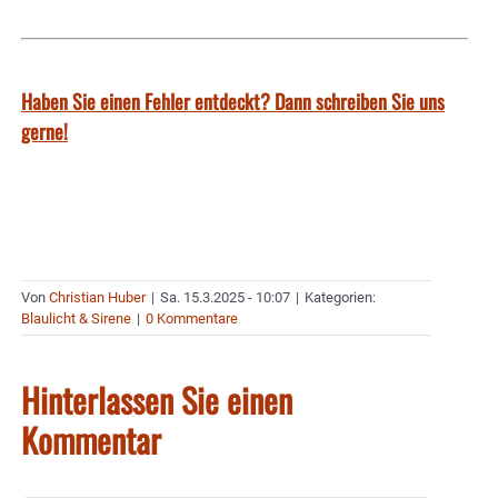
Haben Sie einen Fehler entdeckt? Dann schreiben Sie uns
gerne!
Von
Christian Huber
|
Sa. 15.3.2025 - 10:07
|
Kategorien:
Blaulicht & Sirene
|
0 Kommentare
Hinterlassen Sie einen
Kommentar