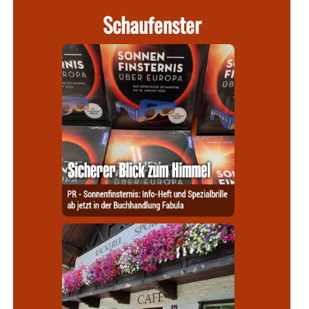
Schaufenster