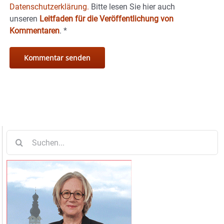
Datenschutzerklärung.
Bitte lesen Sie hier auch
unseren
Leitfaden für die Veröffentlichung von
Kommentaren
.
*
Suche
nach: