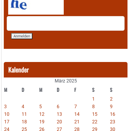
Kalender
März 2025
M
D
M
D
F
S
S
1
2
3
4
5
6
7
8
9
10
11
12
13
14
15
16
17
18
19
20
21
22
23
24
25
26
27
28
29
30