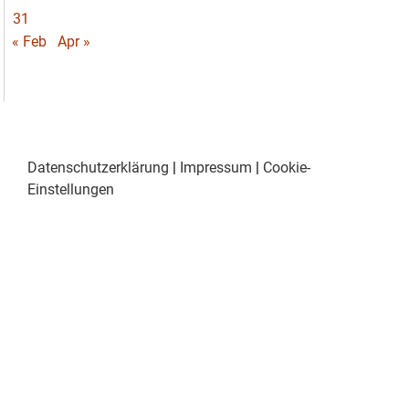
31
« Feb
Apr »
Datenschutzerklärung
|
Impressum
|
Cookie-
Einstellungen