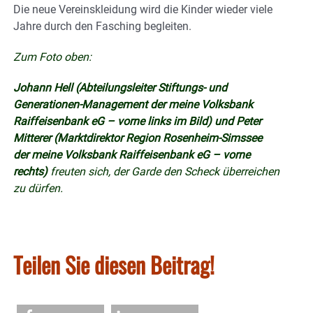
Die neue Vereinskleidung wird die Kinder wieder viele
Jahre durch den Fasching begleiten.
Zum Foto oben:
Johann Hell (Abteilungsleiter Stiftungs- und
Generationen-Management der meine Volksbank
Raiffeisenbank eG – vorne links im Bild) und Peter
Mitterer (Marktdirektor Region Rosenheim-Simssee
der meine Volksbank Raiffeisenbank eG – vorne
rechts)
freuten sich, der Garde den Scheck überreichen
zu dürfen.
Teilen Sie diesen Beitrag!