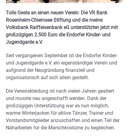
Tolle Geste an einen neuen Verein: Die VR Bank
Rosenheim-Chiemsee Stiftung und die meine
Volksbank Raiffeisenbank eG unterstützten jetzt mit
großzügigen 2.500 Euro die Endorfer Kinder- und
Jugendgarde e.V.
Seit vergangenen September ist die Endorfer Kinder-
und Jugendgarde e.V. ein eigenständiger Verein und
aufgrund der Neugründung finanziell und
organisatorisch auf sich allein gestellt.
Die Vereinskleidung ist nach vielen Jahren gealtert
und musste neu angeschafft werden. Dank der
großzügigen Unterstützung war es nun möglich,
warme Winterjacken für aktive Tänzer, Trainer und
Vorstandsmitglieder anzuschaffen und einen Teil der
Näharbeiten für die Marschkostüme zu begleichen.