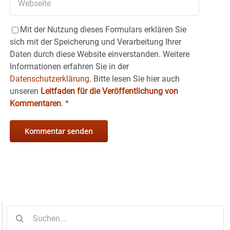
Mit der Nutzung dieses Formulars erklären Sie
sich mit der Speicherung und Verarbeitung Ihrer
Daten durch diese Website einverstanden. Weitere
Informationen erfahren Sie in der
Datenschutzerklärung.
Bitte lesen Sie hier auch
unseren
Leitfaden für die Veröffentlichung von
Kommentaren
.
*
Suche
nach: