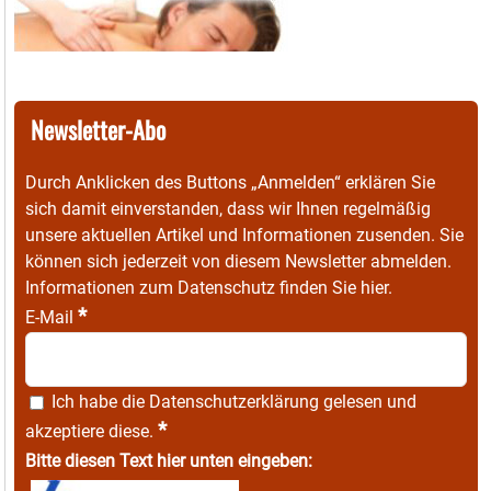
Newsletter-Abo
Durch Anklicken des Buttons „Anmelden“ erklären Sie
sich damit einverstanden, dass wir Ihnen regelmäßig
unsere aktuellen Artikel und Informationen zusenden. Sie
können sich jederzeit von diesem Newsletter abmelden.
Informationen zum Datenschutz finden Sie
hier
.
*
E-Mail
Ich habe die
Datenschutzerklärung
gelesen und
*
akzeptiere diese.
Bitte diesen Text hier unten eingeben: