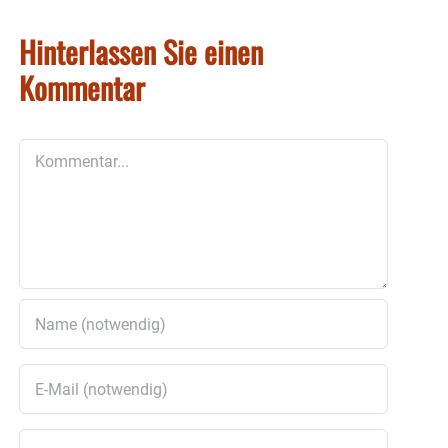
Hinterlassen Sie einen
Kommentar
Kommentar