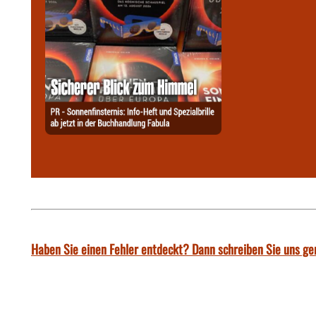
Haben Sie einen Fehler entdeckt? Dann schreiben Sie uns ge