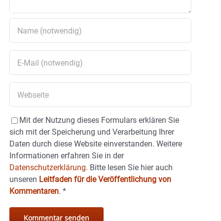
Mit der Nutzung dieses Formulars erklären Sie
sich mit der Speicherung und Verarbeitung Ihrer
Daten durch diese Website einverstanden. Weitere
Informationen erfahren Sie in der
Datenschutzerklärung.
Bitte lesen Sie hier auch
unseren
Leitfaden für die Veröffentlichung von
Kommentaren
.
*