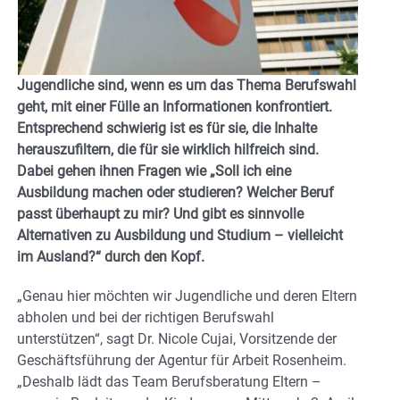
Jugendliche sind, wenn es um das Thema Berufswahl
geht, mit einer Fülle an Informationen konfrontiert.
Entsprechend schwierig ist es für sie, die Inhalte
herauszufiltern, die für sie wirklich hilfreich sind.
Dabei gehen ihnen Fragen wie „Soll ich eine
Ausbildung machen oder studieren? Welcher Beruf
passt überhaupt zu mir? Und gibt es sinnvolle
Alternativen zu Ausbildung und Studium – vielleicht
im Ausland?“ durch den Kopf.
„Genau hier möchten wir Jugendliche und deren Eltern
abholen und bei der richtigen Berufswahl
unterstützen“, sagt Dr. Nicole Cujai, Vorsitzende der
Geschäftsführung der Agentur für Arbeit Rosenheim.
„Deshalb lädt das Team Berufsberatung Eltern –