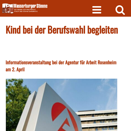
Skip
to
content
Kind bei der Berufswahl begleiten
Informationsveranstaltung bei der Agentur für Arbeit Rosenheim
am 2. April