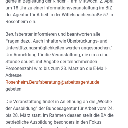
gerne in Begleitung der Kinder – am Mittwoch, 2. April,
um 18 Uhr zu einer Informationsveranstaltung im BiZ
der Agentur für Arbeit in der Wittelsbacherstraße 57 in
Rosenheim ein.
Berufsberater informieren und beantworten alle
Fragen dazu. Auch Inhalte wie Überbrückungs- und
Unterstützungsmöglichkeiten werden angesprochen.“
Um Anmeldung für die Veranstaltung, die circa eine
Stunde dauert, mit Angabe der teilnehmenden
Personenzahl wird bis zum 28. März an die E-Mail-
Adresse
Rosenheim.Berufsberatung@arbeitsagentur.de
gebeten.
Die Veranstaltung findet in Anlehnung an die „Woche
der Ausbildung“ der Bundesagentur für Arbeit vom 24.
bis 28. März statt. Im Rahmen dessen stellt die BA die
betriebliche Ausbildung besonders in den Fokus.