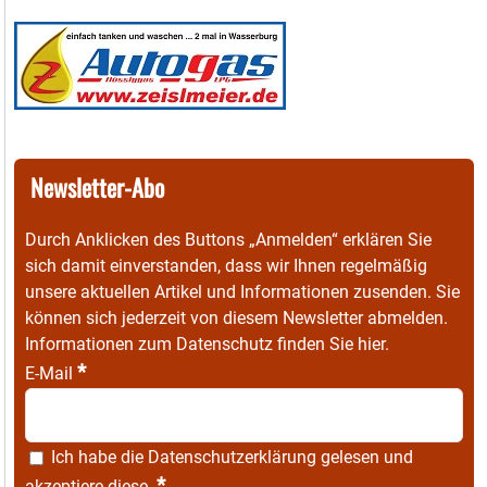
Newsletter-Abo
Durch Anklicken des Buttons „Anmelden“ erklären Sie
sich damit einverstanden, dass wir Ihnen regelmäßig
unsere aktuellen Artikel und Informationen zusenden. Sie
können sich jederzeit von diesem Newsletter abmelden.
Informationen zum Datenschutz finden Sie
hier
.
*
E-Mail
Ich habe die
Datenschutzerklärung
gelesen und
*
akzeptiere diese.