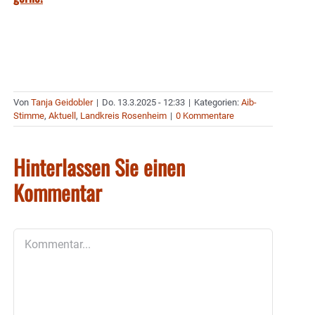
Von
Tanja Geidobler
|
Do. 13.3.2025 - 12:33
|
Kategorien:
Aib-
Stimme
,
Aktuell
,
Landkreis Rosenheim
|
0 Kommentare
Hinterlassen Sie einen
Kommentar
Kommentar