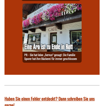
Haben Sie einen Fehler entdeckt? Dann schreiben Sie uns
gerne!