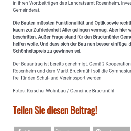
in ihren Wortbeiträgen das Landratsamt Rosenheim, Inves
Gemeinderat.
Die Bauten müssten Funktionalität und Optik sowie rechtl
kaum zur Zufriedenheit Aller gelingen vermag. Aber hie
beschritten. Außer Frage stand für den Bruckmühler Gem
helfen wolle. Und dass sich der Bau nun besser einfüge, 
Schönheitspreis zu gewinnen sei.
Der Bauantrag ist bereits genehmigt. Gemäß Kooperatio
Rosenheim und dem Markt Bruckmühl soll die Gymnasium
frei für den Schul- und Vereinssport werden.
Fotos: Kerscher Wohnbau / Gemeinde Bruckmühl
Teilen Sie diesen Beitrag!