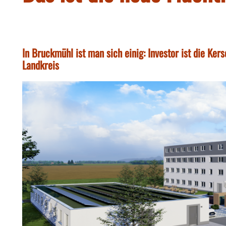
In Bruckmühl ist man sich einig: Investor ist die K
Landkreis