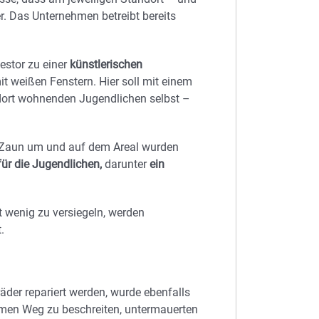
r. Das Unternehmen betreibt bereits
estor zu einer
künstlerischen
it weißen Fenstern. Hier soll mit einem
n dort wohnenden Jugendlichen selbst –
 Zaun um und auf dem Areal wurden
für die Jugendlichen,
darunter
ein
 wenig zu versiegeln, werden
.
äder repariert werden, wurde ebenfalls
men Weg zu beschreiten, untermauerten