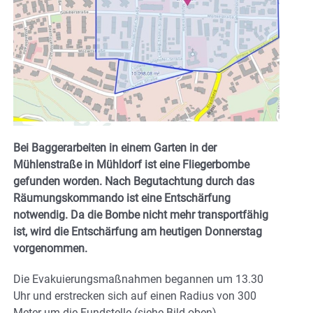
Bei Baggerarbeiten in einem Garten in der
Mühlenstraße in Mühldorf ist eine Fliegerbombe
gefunden worden. Nach Begutachtung durch das
Räumungskommando ist eine Entschärfung
notwendig. Da die Bombe nicht mehr transportfähig
ist, wird die Entschärfung am heutigen Donnerstag
vorgenommen.
Die Evakuierungsmaßnahmen begannen um 13.30
Uhr und erstrecken sich auf einen Radius von 300
Meter um die Fundstelle (siehe Bild oben).