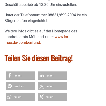
Geschäftsbetrieb ab 13.30 Uhr einzustellen.
Unter der Telefonnummer 08631/699-2994 ist ein
Bürgertelefon eingerichtet.
Weitere Infos gibt es auf der Homepage des
Landratsamts Mühldorf unter
www.lra-
mue.de/bombenfund.
Teilen Sie diesen Beitrag!
teilen
teilen
merken
teilen
teilen
teilen