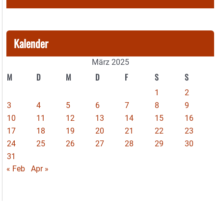
Kalender
März 2025
M
D
M
D
F
S
S
1
2
3
4
5
6
7
8
9
10
11
12
13
14
15
16
17
18
19
20
21
22
23
24
25
26
27
28
29
30
31
« Feb
Apr »