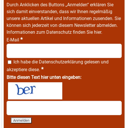
Durch Anklicken des Buttons „Anmelden“ erklären Sie
sich damit einverstanden, dass wir Ihnen regelmäßig
unsere aktuellen Artikel und Informationen zusenden. Sie
können sich jederzeit von diesem Newsletter abmelden.
Informationen zum Datenschutz finden Sie
hier
.
*
E-Mail
Ich habe die
Datenschutzerklärung
gelesen und
*
akzeptiere diese.
Bitte diesen Text hier unten eingeben: