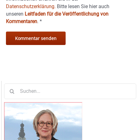
Datenschutzerklärung.
Bitte lesen Sie hier auch
unseren
Leitfaden für die Veröffentlichung von
Kommentaren
.
*
Suche
nach: