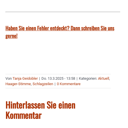
Haben Sie einen Fehler entdeckt? Dann schreiben Sie uns
gerne!
Von
Tanja Geidobler
|
Do. 13.3.2025 - 13:58
|
Kategorien:
Aktuell
,
Haager-Stimme
,
Schlagzeilen
|
0 Kommentare
Hinterlassen Sie einen
Kommentar