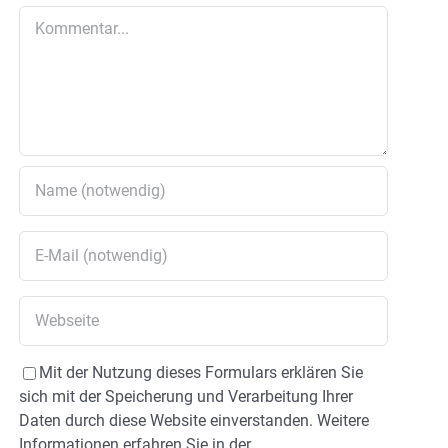
Kommentar
Mit der Nutzung dieses Formulars erklären Sie
sich mit der Speicherung und Verarbeitung Ihrer
Daten durch diese Website einverstanden. Weitere
Informationen erfahren Sie in der