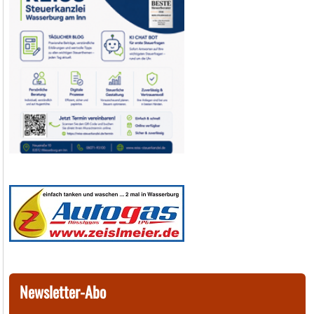
Newsletter-Abo