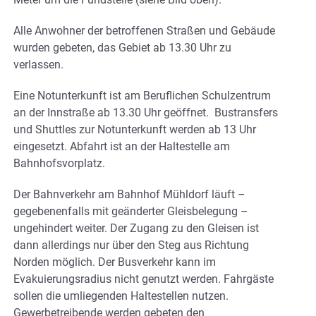
Alle Anwohner der betroffenen Straßen und Gebäude
wurden gebeten, das Gebiet ab 13.30 Uhr zu
verlassen.
Eine Notunterkunft ist am Beruflichen Schulzentrum
an der Innstraße ab 13.30 Uhr geöffnet. Bustransfers
und Shuttles zur Notunterkunft werden ab 13 Uhr
eingesetzt. Abfahrt ist an der Haltestelle am
Bahnhofsvorplatz.
Der Bahnverkehr am Bahnhof Mühldorf läuft –
gegebenenfalls mit geänderter Gleisbelegung –
ungehindert weiter. Der Zugang zu den Gleisen ist
dann allerdings nur über den Steg aus Richtung
Norden möglich. Der Busverkehr kann im
Evakuierungsradius nicht genutzt werden. Fahrgäste
sollen die umliegenden Haltestellen nutzen.
Gewerbetreibende werden gebeten den