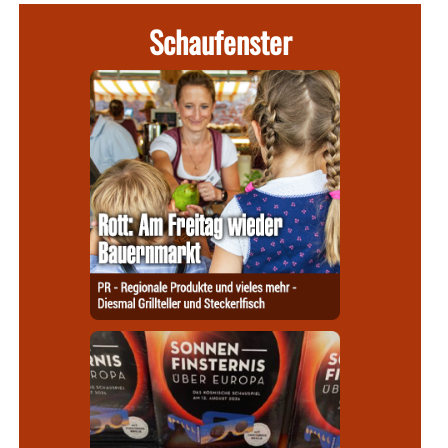
Schaufenster