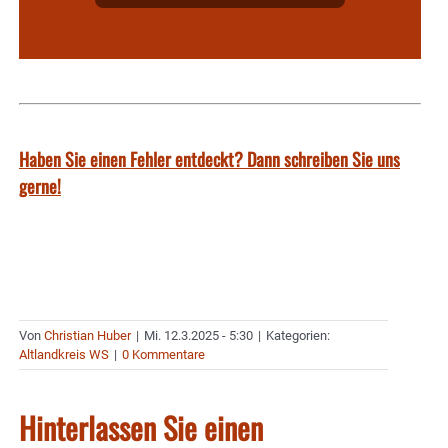
Haben Sie einen Fehler entdeckt? Dann schreiben Sie uns
gerne!
Von
Christian Huber
|
Mi. 12.3.2025 - 5:30
|
Kategorien:
Altlandkreis WS
|
0 Kommentare
Hinterlassen Sie einen