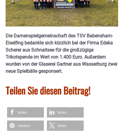
Die Damenspielgemeinschaft des TSV Babensham-
Eiselfing bedankte sich kürzlich bei der Firma Edeka
Scherer aus Schnaitsee für die großzügige
Trikotspende im Wert von 1.400 Euro. Außerdem
wurden von der Glaserei Gartner aus Wasserburg zwei
neue Spielbälle gesponsert.
Teilen Sie diesen Beitrag!
teilen
teilen
merken
teilen