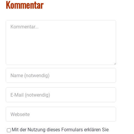
Kommentar
Kommentar
Mit der Nutzung dieses Formulars erklären Sie