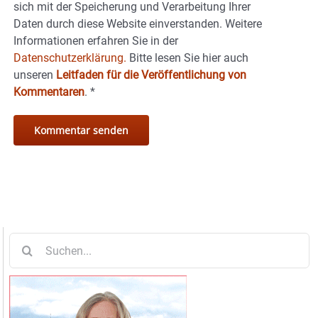
sich mit der Speicherung und Verarbeitung Ihrer
Daten durch diese Website einverstanden. Weitere
Informationen erfahren Sie in der
Datenschutzerklärung.
Bitte lesen Sie hier auch
unseren
Leitfaden für die Veröffentlichung von
Kommentaren
.
*
Suche
nach: