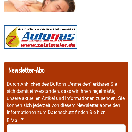
Newsletter-Abo
Durch Anklicken des Buttons „Anmelden“ erklären Sie
sich damit einverstanden, dass wir Ihnen regelmäßig
unsere aktuellen Artikel und Informationen zusenden. Sie
können sich jederzeit von diesem Newsletter abmelden.
Informationen zum Datenschutz finden Sie
hier
.
*
E-Mail