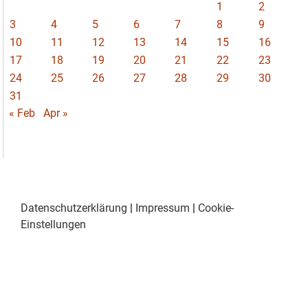
1
2
3
4
5
6
7
8
9
10
11
12
13
14
15
16
17
18
19
20
21
22
23
24
25
26
27
28
29
30
31
« Feb
Apr »
Datenschutzerklärung
|
Impressum
|
Cookie-
Einstellungen