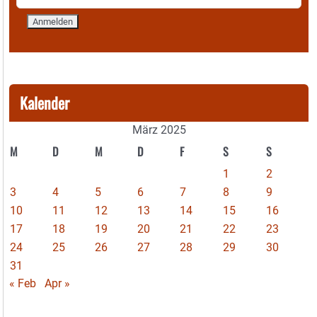
Kalender
März 2025
M
D
M
D
F
S
S
1
2
3
4
5
6
7
8
9
10
11
12
13
14
15
16
17
18
19
20
21
22
23
24
25
26
27
28
29
30
31
« Feb
Apr »