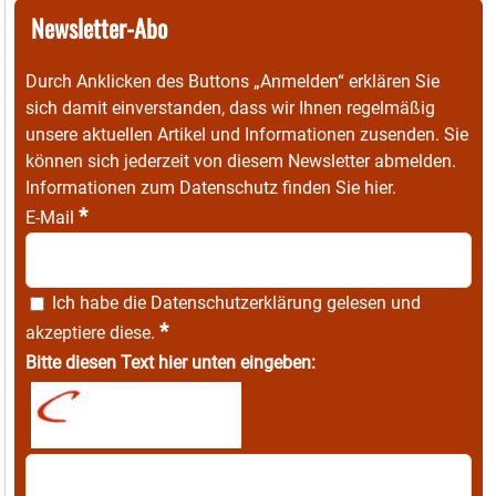
Newsletter-Abo
Durch Anklicken des Buttons „Anmelden“ erklären Sie
sich damit einverstanden, dass wir Ihnen regelmäßig
unsere aktuellen Artikel und Informationen zusenden. Sie
können sich jederzeit von diesem Newsletter abmelden.
Informationen zum Datenschutz finden Sie
hier
.
*
E-Mail
Ich habe die
Datenschutzerklärung
gelesen und
*
akzeptiere diese.
Bitte diesen Text hier unten eingeben: