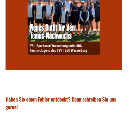
Haben Sie einen Fehler entdeckt? Dann schreiben Sie uns
gerne!