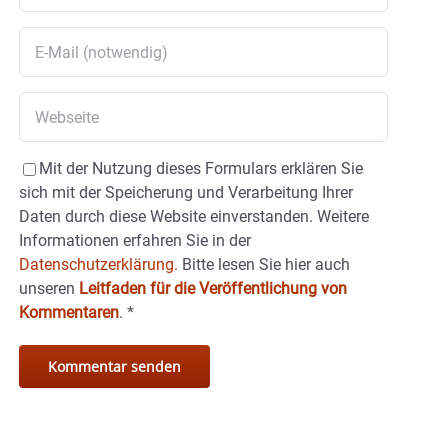
Mit der Nutzung dieses Formulars erklären Sie
sich mit der Speicherung und Verarbeitung Ihrer
Daten durch diese Website einverstanden. Weitere
Informationen erfahren Sie in der
Datenschutzerklärung.
Bitte lesen Sie hier auch
unseren
Leitfaden für die Veröffentlichung von
Kommentaren
.
*