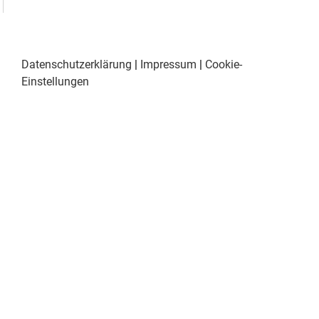
Datenschutzerklärung
|
Impressum
|
Cookie-
Einstellungen