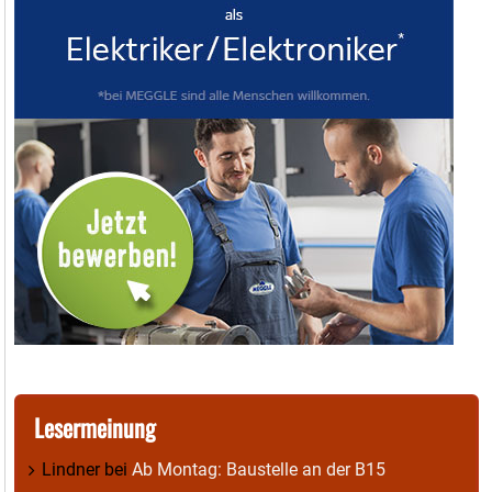
Lesermeinung
Lindner
bei
Ab Montag: Baustelle an der B15