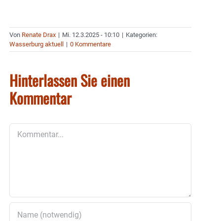
Von
Renate Drax
|
Mi. 12.3.2025 - 10:10
|
Kategorien:
Wasserburg aktuell
|
0 Kommentare
Hinterlassen Sie einen
Kommentar
Kommentar