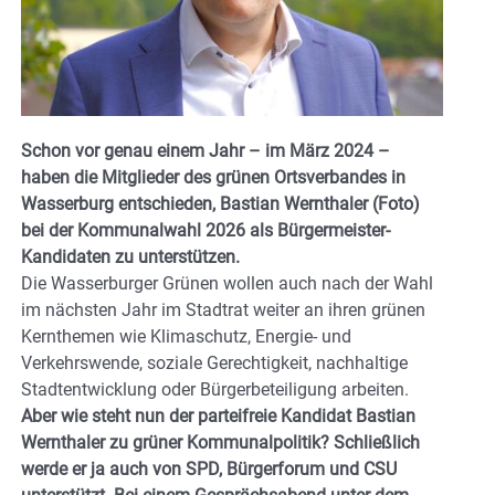
Schon vor genau einem Jahr – im März 2024 –
haben die Mitglieder des grünen Ortsverbandes in
Wasserburg entschieden, Bastian Wernthaler (Foto)
bei der Kommunalwahl 2026 als Bürgermeister-
Kandidaten zu unterstützen.
Die Wasserburger Grünen wollen auch nach der Wahl
im nächsten Jahr im Stadtrat weiter an ihren grünen
Kernthemen wie Klimaschutz, Energie- und
Verkehrswende, soziale Gerechtigkeit, nachhaltige
Stadtentwicklung oder Bürgerbeteiligung arbeiten.
Aber wie steht nun der parteifreie Kandidat Bastian
Wernthaler zu grüner Kommunalpolitik? Schließlich
werde er ja auch von SPD, Bürgerforum und CSU