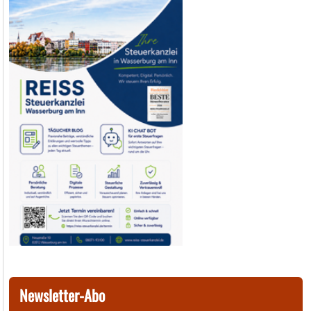
Newsletter-Abo