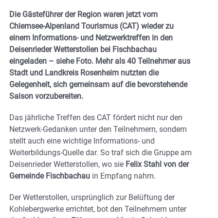
Die Gästeführer der Region waren jetzt vom
Chiemsee-Alpenland Tourismus (CAT) wieder zu
einem Informations- und Netzwerktreffen in den
Deisenrieder Wetterstollen bei Fischbachau
eingeladen – siehe Foto. Mehr als 40 Teilnehmer aus
Stadt und Landkreis Rosenheim nutzten die
Gelegenheit, sich gemeinsam auf die bevorstehende
Saison vorzubereiten.
Das jährliche Treffen des CAT fördert nicht nur den
Netzwerk-Gedanken unter den Teilnehmern, sondern
stellt auch eine wichtige Informations- und
Weiterbildungs-Quelle dar. So traf sich die Gruppe am
Deisenrieder Wetterstollen, wo sie
Felix Stahl von der
Gemeinde Fischbachau
in Empfang nahm.
Der Wetterstollen, ursprünglich zur Belüftung der
Kohlebergwerke errichtet, bot den Teilnehmern unter