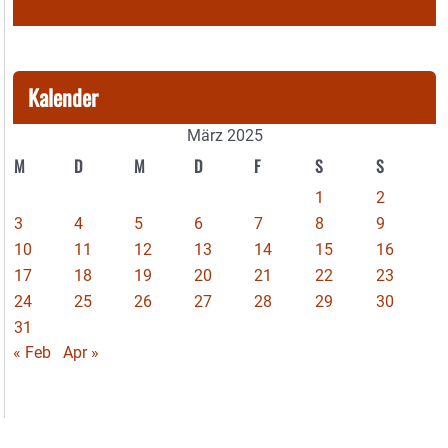
Kalender
März 2025
M
D
M
D
F
S
S
1
2
3
4
5
6
7
8
9
10
11
12
13
14
15
16
17
18
19
20
21
22
23
24
25
26
27
28
29
30
31
« Feb
Apr »