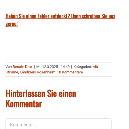
Haben Sie einen Fehler entdeckt? Dann schreiben Sie uns
gerne!
Von
Renate Drax
|
Mi. 12.3.2025 - 14:49
|
Kategorien:
Aib-
Stimme
,
Landkreis Rosenheim
|
0 Kommentare
Hinterlassen Sie einen
Kommentar
Kommentar