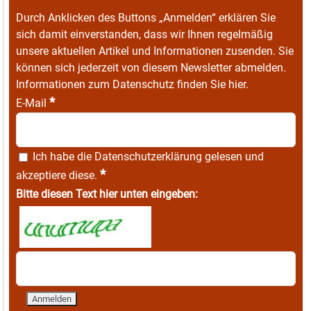
Durch Anklicken des Buttons „Anmelden“ erklären Sie
sich damit einverstanden, dass wir Ihnen regelmäßig
unsere aktuellen Artikel und Informationen zusenden. Sie
können sich jederzeit von diesem Newsletter abmelden.
Informationen zum Datenschutz finden Sie
hier
.
*
E-Mail
Ich habe die
Datenschutzerklärung
gelesen und
*
akzeptiere diese.
Bitte diesen Text hier unten eingeben: