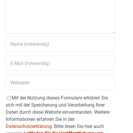
Mit der Nutzung dieses Formulars erklären Sie
sich mit der Speicherung und Verarbeitung Ihrer
Daten durch diese Website einverstanden. Weitere
Informationen erfahren Sie in der
Datenschutzerklärung.
Bitte lesen Sie hier auch