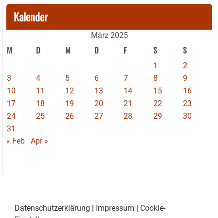
Kalender
März 2025
M
D
M
D
F
S
S
1
2
3
4
5
6
7
8
9
10
11
12
13
14
15
16
17
18
19
20
21
22
23
24
25
26
27
28
29
30
31
« Feb
Apr »
Datenschutzerklärung
|
Impressum
|
Cookie-