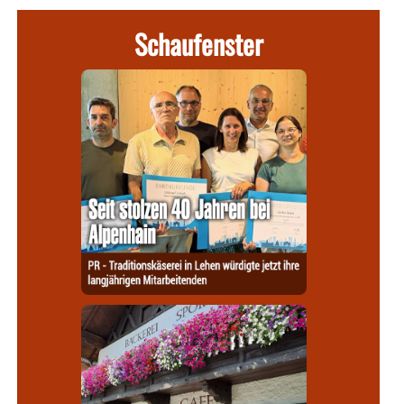
Schaufenster