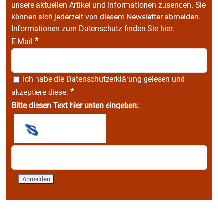
unsere aktuellen Artikel und Informationen zusenden. Sie
können sich jederzeit von diesem Newsletter abmelden.
Informationen zum Datenschutz finden Sie
hier
.
*
E-Mail
Ich habe die
Datenschutzerklärung
gelesen und
*
akzeptiere diese.
Bitte diesen Text hier unten eingeben: