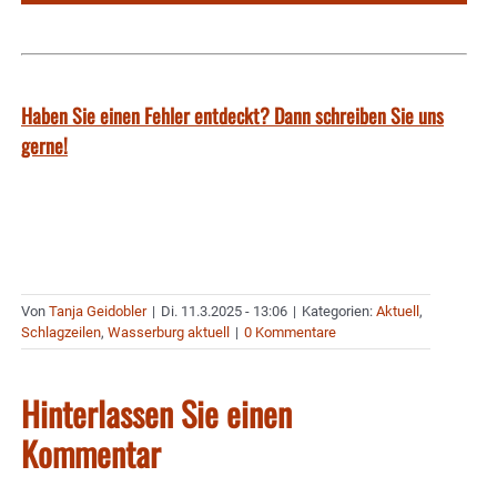
Haben Sie einen Fehler entdeckt? Dann schreiben Sie uns
gerne!
Von
Tanja Geidobler
|
Di. 11.3.2025 - 13:06
|
Kategorien:
Aktuell
,
Schlagzeilen
,
Wasserburg aktuell
|
0 Kommentare
Hinterlassen Sie einen
Kommentar