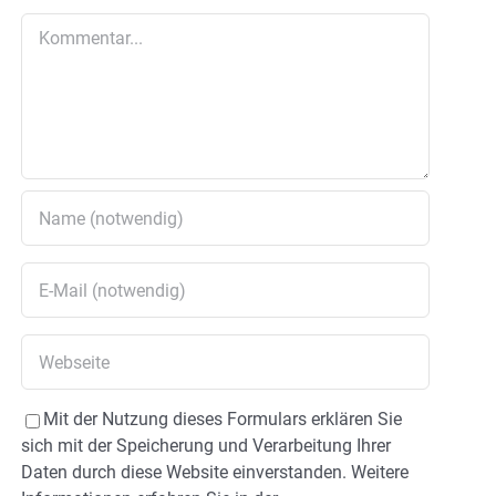
Kommentar
Mit der Nutzung dieses Formulars erklären Sie
sich mit der Speicherung und Verarbeitung Ihrer
Daten durch diese Website einverstanden. Weitere