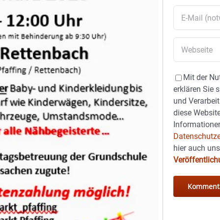
Mit der Nu
erklären Sie 
und Verarbeit
diese Website
Informationen
Datenschutze
hier auch un
Veröffentlic