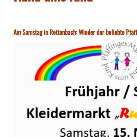
Am Samstag in Rettenbach: Wieder der beliebte Pfaf