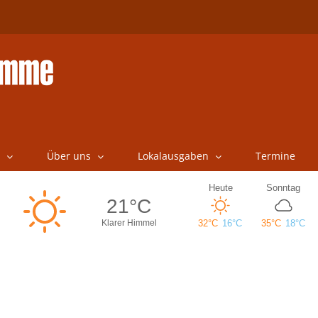
Über uns
Lokalausgaben
Termine