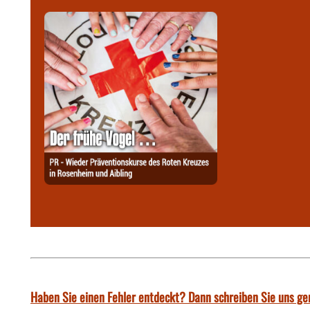
Haben Sie einen Fehler entdeckt? Dann schreiben Sie uns ge