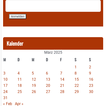
Kalender
März 2025
M
D
M
D
F
S
S
1
2
3
4
5
6
7
8
9
10
11
12
13
14
15
16
17
18
19
20
21
22
23
24
25
26
27
28
29
30
31
« Feb
Apr »