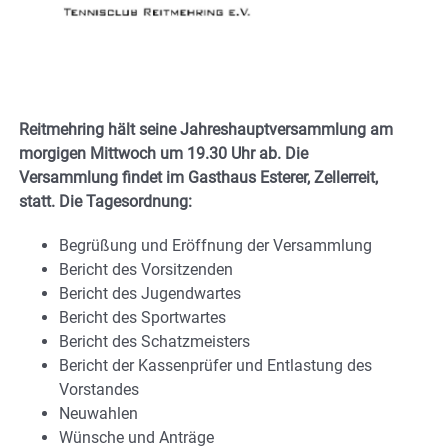
Reitmehring hält seine Jahreshauptversammlung am
morgigen Mittwoch um 19.30 Uhr ab. Die
Versammlung findet im Gasthaus Esterer, Zellerreit,
statt. Die Tagesordnung:
Begrüßung und Eröffnung der Versammlung
Bericht des Vorsitzenden
Bericht des Jugendwartes
Bericht des Sportwartes
Bericht des Schatzmeisters
Bericht der Kassenprüfer und Entlastung des
Vorstandes
Neuwahlen
Wünsche und Anträge