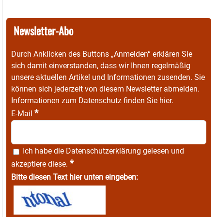
Newsletter-Abo
Durch Anklicken des Buttons „Anmelden“ erklären Sie
sich damit einverstanden, dass wir Ihnen regelmäßig
unsere aktuellen Artikel und Informationen zusenden. Sie
können sich jederzeit von diesem Newsletter abmelden.
Informationen zum Datenschutz finden Sie
hier
.
*
E-Mail
Ich habe die
Datenschutzerklärung
gelesen und
*
akzeptiere diese.
Bitte diesen Text hier unten eingeben: