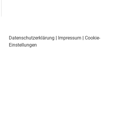
Datenschutzerklärung
|
Impressum
|
Cookie-
Einstellungen