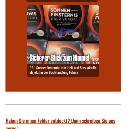
Haben Sie einen Fehler entdeckt? Dann schreiben Sie uns
gerne!