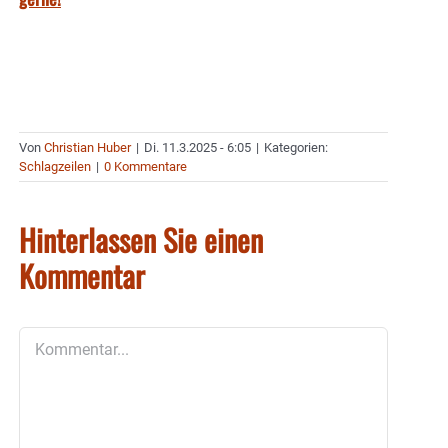
Von
Christian Huber
|
Di. 11.3.2025 - 6:05
|
Kategorien:
Schlagzeilen
|
0 Kommentare
Hinterlassen Sie einen
Kommentar
Kommentar