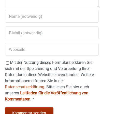
Mit der Nutzung dieses Formulars erklären Sie
sich mit der Speicherung und Verarbeitung Ihrer
Daten durch diese Website einverstanden. Weitere
Informationen erfahren Sie in der
Datenschutzerklärung.
Bitte lesen Sie hier auch
unseren
Leitfaden für die Veröffentlichung von
Kommentaren
.
*