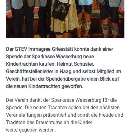
Der GTEV Immagrea Griesstätt konnte dank einer
Spende der Sparkasse Wasserburg neue
Kindertrachten kaufen. Helmut Schuster,
Geschäftsstellenleiter in Haag und selbst Mitglied im
Verein, hat bei der Spendenübergabe einen Blick auf
die neuen Kindertrachten geworfen.
Der Verein dankt der Sparkasse Wasserburg für die
Spende. Die neuen Trachten sollen bei den nächsten
Veranstaltungen präsentiert und somit die Freude und
Tradition des Brauchtums an die Kinder
weitergegeben werden.