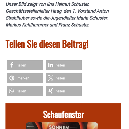
Unser Bild zeigt von lins Helmut Schuster,
Geschäftsstellenleiter Haag, den 1. Vorstand Anton
Strahlhuber sowie die Jugendleiter Maria Schuster,
Markus Kahlhammer und Franz Schuster.
Teilen Sie diesen Beitrag!
teilen
teilen
merken
teilen
teilen
teilen
Schaufenster