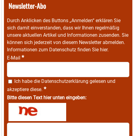
Newsletter-Abo
Durch Anklicken des Buttons „Anmelden“ erklären Sie
sich damit einverstanden, dass wir Ihnen regelmäßig
unsere aktuellen Artikel und Informationen zusenden. Sie
können sich jederzeit von diesem Newsletter abmelden.
Informationen zum Datenschutz finden Sie
hier
.
*
E-Mail
Ich habe die
Datenschutzerklärung
gelesen und
*
akzeptiere diese.
Bitte diesen Text hier unten eingeben: