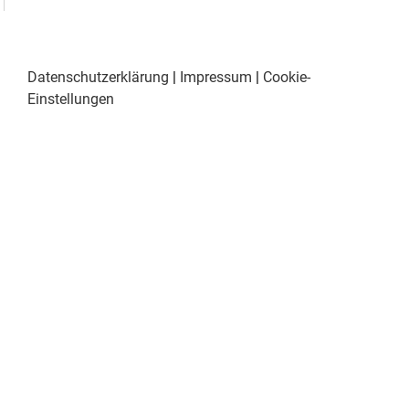
Datenschutzerklärung
|
Impressum
|
Cookie-
Einstellungen