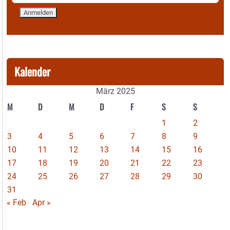
Kalender
März 2025
M
D
M
D
F
S
S
1
2
3
4
5
6
7
8
9
10
11
12
13
14
15
16
17
18
19
20
21
22
23
24
25
26
27
28
29
30
31
« Feb
Apr »