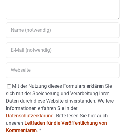
Mit der Nutzung dieses Formulars erklären Sie
sich mit der Speicherung und Verarbeitung Ihrer
Daten durch diese Website einverstanden. Weitere
Informationen erfahren Sie in der
Datenschutzerklärung.
Bitte lesen Sie hier auch
unseren
Leitfaden für die Veröffentlichung von
Kommentaren
.
*