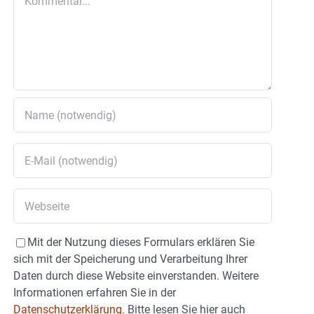
Mit der Nutzung dieses Formulars erklären Sie
sich mit der Speicherung und Verarbeitung Ihrer
Daten durch diese Website einverstanden. Weitere
Informationen erfahren Sie in der
Datenschutzerklärung.
Bitte lesen Sie hier auch