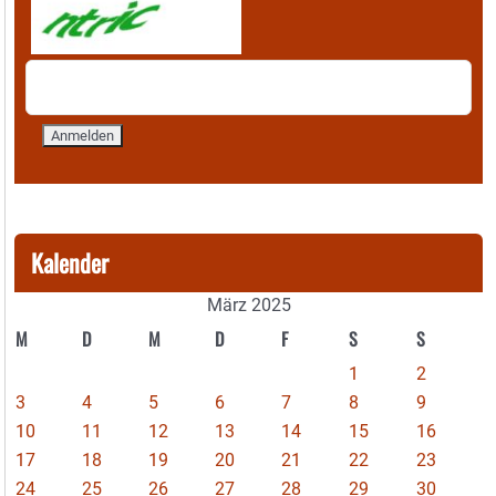
Kalender
März 2025
M
D
M
D
F
S
S
1
2
3
4
5
6
7
8
9
10
11
12
13
14
15
16
17
18
19
20
21
22
23
24
25
26
27
28
29
30