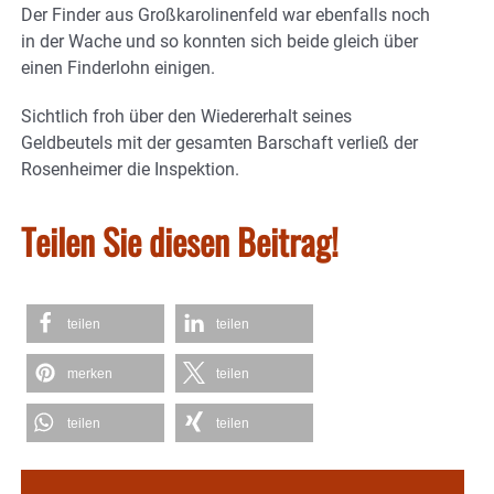
Der Finder aus Großkarolinenfeld war ebenfalls noch
in der Wache und so konnten sich beide gleich über
einen Finderlohn einigen.
Sichtlich froh über den Wiedererhalt seines
Geldbeutels mit der gesamten Barschaft verließ der
Rosenheimer die Inspektion.
Teilen Sie diesen Beitrag!
teilen
teilen
merken
teilen
teilen
teilen