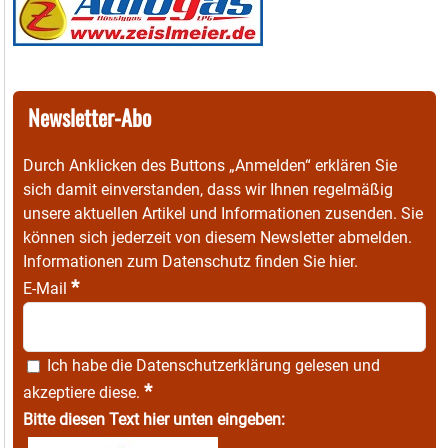
Newsletter-Abo
Durch Anklicken des Buttons „Anmelden“ erklären Sie
sich damit einverstanden, dass wir Ihnen regelmäßig
unsere aktuellen Artikel und Informationen zusenden. Sie
können sich jederzeit von diesem Newsletter abmelden.
Informationen zum Datenschutz finden Sie
hier
.
*
E-Mail
Ich habe die
Datenschutzerklärung
gelesen und
*
akzeptiere diese.
Bitte diesen Text hier unten eingeben: