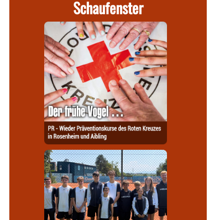
Schaufenster