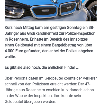
Kurz nach Mittag kam am gestrigen Sonntag ein 38-
Jähriger aus Großkarolinenfeld zur Polizei-Inspektion
in Rosenheim. Er hatte im Bereich des Innspitzes
einen Geldbeutel mit einem Bargeldbetrag von über
4.000 Euro gefunden, den er bei der Polizei abgeben
wollte.
Es gibt sie also noch, die ehrlichen Finder …
Über Personaldaten im Geldbeutel konnte der Verlierer
schnell von den Polizisten erreicht werden: Der 47-
Jährige aus Rosenheim erschien kurz danach schon
in der Wache der Inspektion. Ihm konnte sein
Geldbeutel übergeben werden.