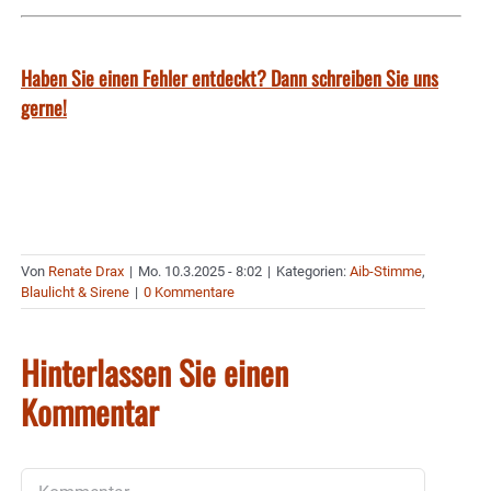
Haben Sie einen Fehler entdeckt? Dann schreiben Sie uns
gerne!
Von
Renate Drax
|
Mo. 10.3.2025 - 8:02
|
Kategorien:
Aib-Stimme
,
Blaulicht & Sirene
|
0 Kommentare
Hinterlassen Sie einen
Kommentar
Kommentar