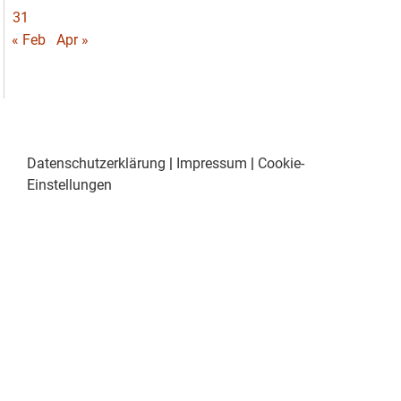
31
« Feb
Apr »
Datenschutzerklärung
|
Impressum
|
Cookie-
Einstellungen