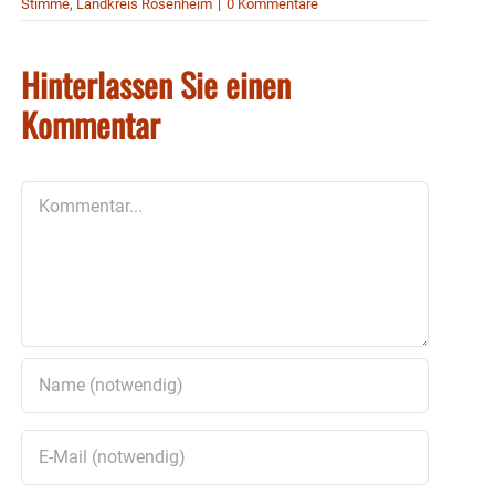
Stimme
,
Landkreis Rosenheim
|
0 Kommentare
Hinterlassen Sie einen
Kommentar
Kommentar