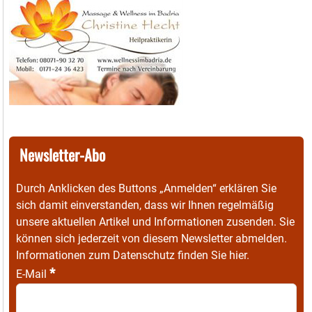
Newsletter-Abo
Durch Anklicken des Buttons „Anmelden“ erklären Sie
sich damit einverstanden, dass wir Ihnen regelmäßig
unsere aktuellen Artikel und Informationen zusenden. Sie
können sich jederzeit von diesem Newsletter abmelden.
Informationen zum Datenschutz finden Sie
hier
.
*
E-Mail