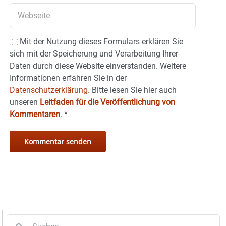
Mit der Nutzung dieses Formulars erklären Sie
sich mit der Speicherung und Verarbeitung Ihrer
Daten durch diese Website einverstanden. Weitere
Informationen erfahren Sie in der
Datenschutzerklärung.
Bitte lesen Sie hier auch
unseren
Leitfaden für die Veröffentlichung von
Kommentaren
.
*
Suche