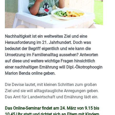
Nachhaltigkeit ist ein weltweites Ziel und eine
Herausforderung im 21. Jahrhundert. Doch was
bedeutet der Begriff eigentlich und wie kann die
Umsetzung im Familienalltag aussehen? Antworten
auf diese und weitere wichtige Fragen hinsichtlich
einer nachhaltigen Ernährung will Dipl.-Ökotrophoogin
Marion Benda online geben.
Die Devise lautet, mit kleinen Schritten zum großen
Ziel und sie will alltagstaugliche Anregungen geben.
Das Amt für Landwirtschaft und Ernährung lädt ein.
Das Online-Seminar findet am 24. März von 9.15 bis
10.45 Uhr statt und richtet sich an Eltern mit Kindern