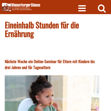
Skip
to
content
Eineinhalb Stunden für die
Ernährung
Nächste Woche ein Online-Seminar für Eltern mit Kindern bis
drei Jahren und für Tageseltern