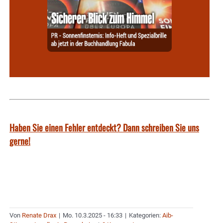
Haben Sie einen Fehler entdeckt? Dann schreiben Sie uns
gerne!
Von
Renate Drax
|
Mo. 10.3.2025 - 16:33
|
Kategorien:
Aib-