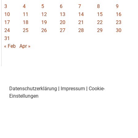
3
4
5
6
7
8
9
10
11
12
13
14
15
16
17
18
19
20
21
22
23
24
25
26
27
28
29
30
31
« Feb
Apr »
Datenschutzerklärung
|
Impressum
|
Cookie-
Einstellungen