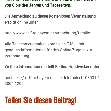
von 0 bis drei Jahren und Tageseltern.
Die
Anmeldung zu dieser kostenlosen Veranstaltung
erfolgt online unter
http://www.aelf-ro.bayern.de/ernaehrung/familie.
Alle Teilnehmer erhalten vorab eine E-Mail mit
genauen Informationen für den Online-Zugang zur
Veranstaltung.
Weitere Informationen erteilt Bettina Handwerker unter
poststelle@aelf-ro.bayern.de oder telefonisch: 08031 /
3004-1202.
Teilen Sie diesen Beitrag!