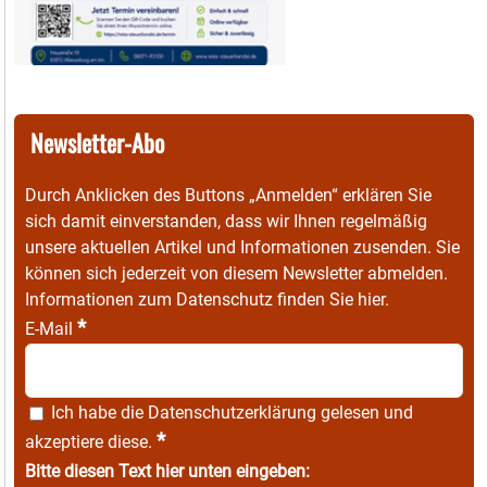
Newsletter-Abo
Durch Anklicken des Buttons „Anmelden“ erklären Sie
sich damit einverstanden, dass wir Ihnen regelmäßig
unsere aktuellen Artikel und Informationen zusenden. Sie
können sich jederzeit von diesem Newsletter abmelden.
Informationen zum Datenschutz finden Sie
hier
.
*
E-Mail
Ich habe die
Datenschutzerklärung
gelesen und
*
akzeptiere diese.
Bitte diesen Text hier unten eingeben: