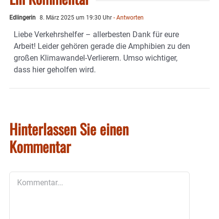
Edlingerin
8. März 2025 um 19:30 Uhr
- Antworten
Liebe Verkehrshelfer – allerbesten Dank für eure
Arbeit! Leider gehören gerade die Amphibien zu den
großen Klimawandel-Verlierern. Umso wichtiger,
dass hier geholfen wird.
Hinterlassen Sie einen
Kommentar
Kommentar