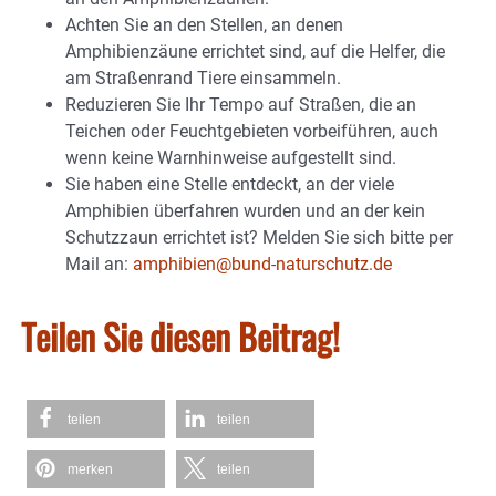
Achten Sie an den Stellen, an denen
Amphibienzäune errichtet sind, auf die Helfer, die
am Straßenrand Tiere einsammeln.
Reduzieren Sie Ihr Tempo auf Straßen, die an
Teichen oder Feuchtgebieten vorbeiführen, auch
wenn keine Warnhinweise aufgestellt sind.
Sie haben eine Stelle entdeckt, an der viele
Amphibien überfahren wurden und an der kein
Schutzzaun errichtet ist? Melden Sie sich bitte per
Mail an:
amphibien@bund-naturschutz.de
Teilen Sie diesen Beitrag!
teilen
teilen
merken
teilen