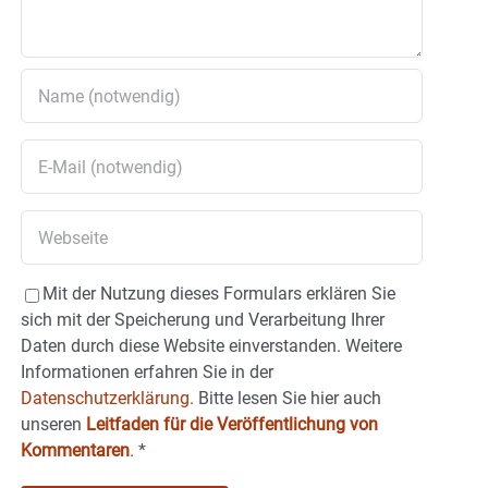
Mit der Nutzung dieses Formulars erklären Sie
sich mit der Speicherung und Verarbeitung Ihrer
Daten durch diese Website einverstanden. Weitere
Informationen erfahren Sie in der
Datenschutzerklärung.
Bitte lesen Sie hier auch
unseren
Leitfaden für die Veröffentlichung von
Kommentaren
.
*