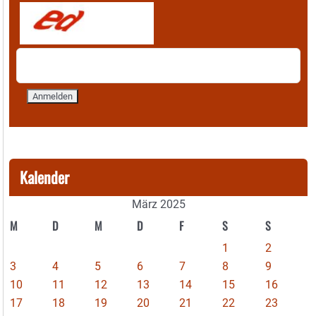
Kalender
März 2025
M
D
M
D
F
S
S
1
2
3
4
5
6
7
8
9
10
11
12
13
14
15
16
17
18
19
20
21
22
23