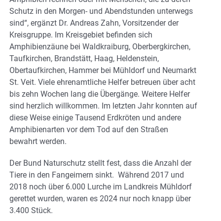
Schutz in den Morgen- und Abendstunden unterwegs
sind“, ergänzt Dr. Andreas Zahn, Vorsitzender der
Kreisgruppe. Im Kreisgebiet befinden sich
Amphibienzäune bei Waldkraiburg, Oberbergkirchen,
Taufkirchen, Brandstätt, Haag, Heldenstein,
Obertaufkirchen, Hammer bei Mühldorf und Neumarkt
St. Veit. Viele ehrenamtliche Helfer betreuen über acht
bis zehn Wochen lang die Übergänge. Weitere Helfer
sind herzlich willkommen. Im letzten Jahr konnten auf
diese Weise einige Tausend Erdkröten und andere
Amphibienarten vor dem Tod auf den Straßen
bewahrt werden.
Der Bund Naturschutz stellt fest, dass die Anzahl der
Tiere in den Fangeimern sinkt. Während 2017 und
2018 noch über 6.000 Lurche im Landkreis Mühldorf
gerettet wurden, waren es 2024 nur noch knapp über
3.400 Stück.