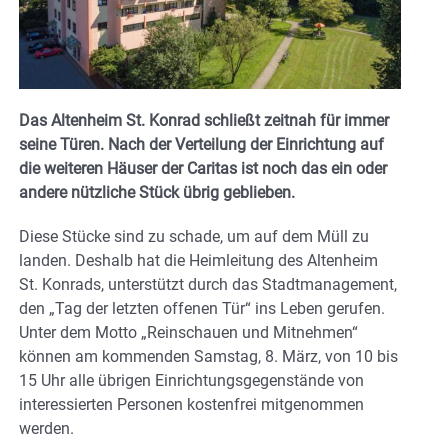
Das Altenheim St. Konrad schließt zeitnah für immer
seine Türen. Nach der Verteilung der Einrichtung auf
die weiteren Häuser der Caritas ist noch das ein oder
andere nützliche Stück übrig geblieben.
Diese Stücke sind zu schade, um auf dem Müll zu
landen. Deshalb hat die Heimleitung des Altenheim
St. Konrads, unterstützt durch das Stadtmanagement,
den „Tag der letzten offenen Tür“ ins Leben gerufen.
Unter dem Motto „Reinschauen und Mitnehmen“
können am kommenden Samstag, 8. März, von 10 bis
15 Uhr alle übrigen Einrichtungsgegenstände von
interessierten Personen kostenfrei mitgenommen
werden.