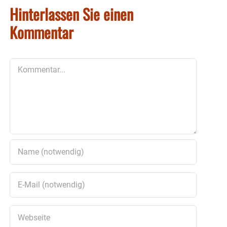
Hinterlassen Sie einen
Kommentar
Kommentar