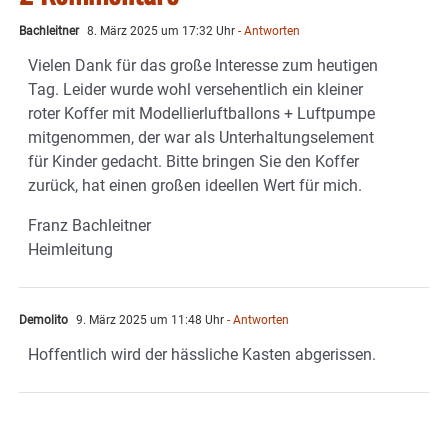
Bachleitner
8. März 2025 um 17:32 Uhr
- Antworten
Vielen Dank für das große Interesse zum heutigen
Tag. Leider wurde wohl versehentlich ein kleiner
roter Koffer mit Modellierluftballons + Luftpumpe
mitgenommen, der war als Unterhaltungselement
für Kinder gedacht. Bitte bringen Sie den Koffer
zurück, hat einen großen ideellen Wert für mich.
Franz Bachleitner
Heimleitung
Demolito
9. März 2025 um 11:48 Uhr
- Antworten
Hoffentlich wird der hässliche Kasten abgerissen.