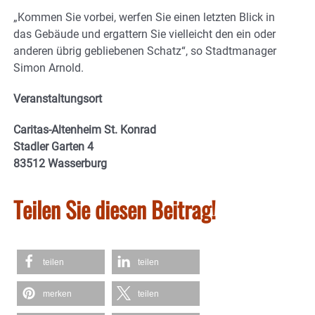
„Kommen Sie vorbei, werfen Sie einen letzten Blick in
das Gebäude und ergattern Sie vielleicht den ein oder
anderen übrig gebliebenen Schatz“, so Stadtmanager
Simon Arnold.
Veranstaltungsort
Caritas-Altenheim St. Konrad
Stadler Garten 4
83512 Wasserburg
Teilen Sie diesen Beitrag!
teilen
teilen
merken
teilen