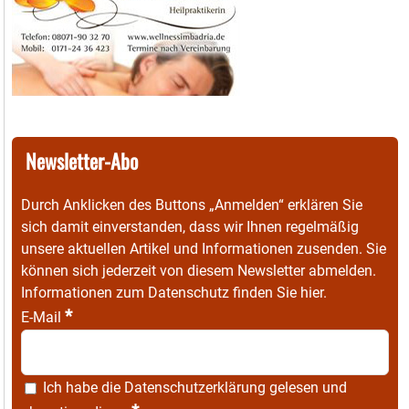
Newsletter-Abo
Durch Anklicken des Buttons „Anmelden“ erklären Sie
sich damit einverstanden, dass wir Ihnen regelmäßig
unsere aktuellen Artikel und Informationen zusenden. Sie
können sich jederzeit von diesem Newsletter abmelden.
Informationen zum Datenschutz finden Sie
hier
.
*
E-Mail
Ich habe die
Datenschutzerklärung
gelesen und