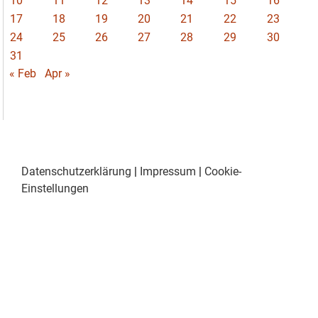
10
11
12
13
14
15
16
17
18
19
20
21
22
23
24
25
26
27
28
29
30
31
« Feb
Apr »
Datenschutzerklärung
|
Impressum
|
Cookie-
Einstellungen