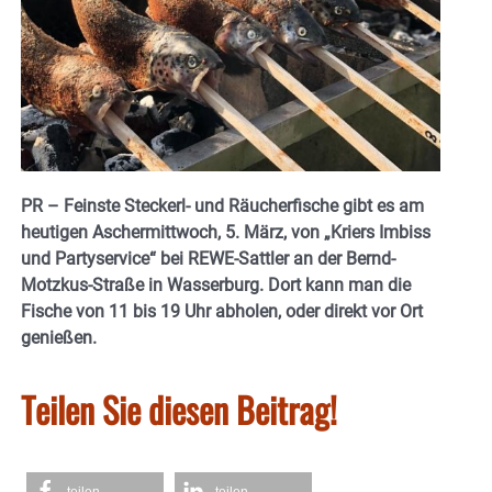
PR – Feinste Steckerl- und Räucherfische gibt es am
heutigen Aschermittwoch, 5. März, von „Kriers Imbiss
und Partyservice“ bei REWE-Sattler an der Bernd-
Motzkus-Straße in Wasserburg. Dort kann man die
Fische von 11 bis 19 Uhr abholen, oder direkt vor Ort
genießen.
Teilen Sie diesen Beitrag!