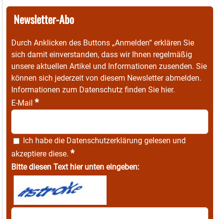
Newsletter-Abo
Durch Anklicken des Buttons „Anmelden“ erklären Sie
sich damit einverstanden, dass wir Ihnen regelmäßig
unsere aktuellen Artikel und Informationen zusenden. Sie
können sich jederzeit von diesem Newsletter abmelden.
Informationen zum Datenschutz finden Sie
hier
.
*
E-Mail
Ich habe die
Datenschutzerklärung
gelesen und
*
akzeptiere diese.
Bitte diesen Text hier unten eingeben: