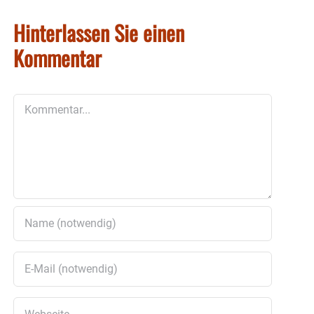
Hinterlassen Sie einen
Kommentar
Kommentar