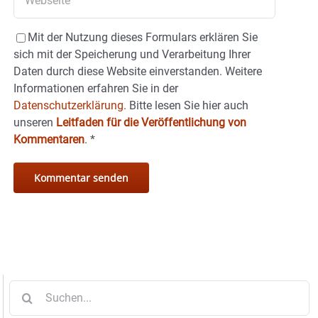
Mit der Nutzung dieses Formulars erklären Sie
sich mit der Speicherung und Verarbeitung Ihrer
Daten durch diese Website einverstanden. Weitere
Informationen erfahren Sie in der
Datenschutzerklärung.
Bitte lesen Sie hier auch
unseren
Leitfaden für die Veröffentlichung von
Kommentaren
.
*
Suche
nach: