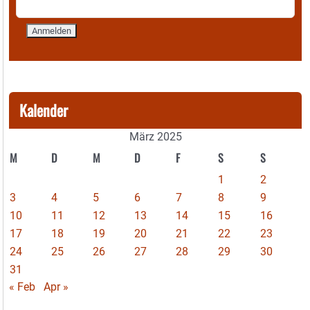
Kalender
März 2025
M
D
M
D
F
S
S
1
2
3
4
5
6
7
8
9
10
11
12
13
14
15
16
17
18
19
20
21
22
23
24
25
26
27
28
29
30
31
« Feb
Apr »