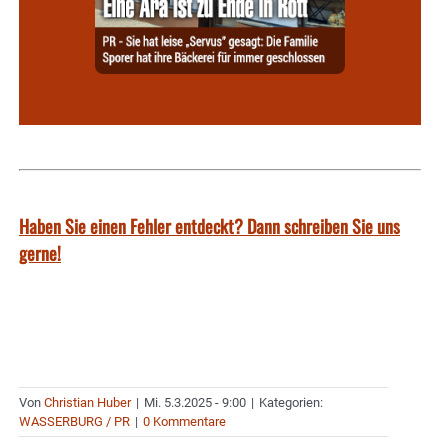
Haben Sie einen Fehler entdeckt? Dann schreiben Sie uns
gerne!
Von
Christian Huber
|
Mi. 5.3.2025 - 9:00
|
Kategorien:
WASSERBURG / PR
|
0 Kommentare