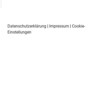
Datenschutzerklärung
|
Impressum
|
Cookie-
Einstellungen