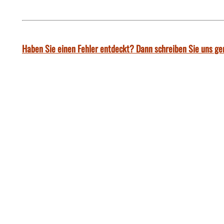
Haben Sie einen Fehler entdeckt? Dann schreiben Sie uns ge