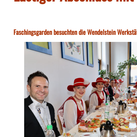
Faschingsgarden besuchten die Wendelstein Werkstä