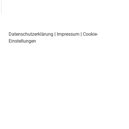
Datenschutzerklärung
|
Impressum
|
Cookie-
Einstellungen