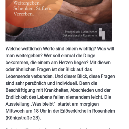
Welche weltlichen Werte sind einem wichtig? Was will
man weitergeben? Wer soll einmal die Dinge
bekommen, die einem am Herzen liegen? Mit diesen
oder ähnlichen Fragen ist der Blick auf das
Lebensende verbunden. Und dieser Blick, diese Fragen
sind sehr persönlich und individuell. Denn die
Beschäftigung mit Krankheiten, Abschieden und der
Endlichkeit des Lebens fallen niemandem leicht. Die
Ausstellung „Was bleibt“ startet am morgigen
Mittwoch um 18 Uhr in der Erlöserkirche in Rosenheim
(Königstraße 23).