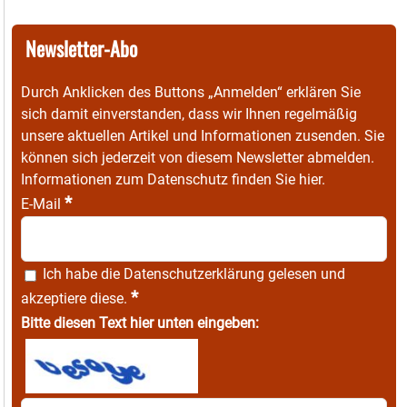
Newsletter-Abo
Durch Anklicken des Buttons „Anmelden“ erklären Sie
sich damit einverstanden, dass wir Ihnen regelmäßig
unsere aktuellen Artikel und Informationen zusenden. Sie
können sich jederzeit von diesem Newsletter abmelden.
Informationen zum Datenschutz finden Sie
hier
.
*
E-Mail
Ich habe die
Datenschutzerklärung
gelesen und
*
akzeptiere diese.
Bitte diesen Text hier unten eingeben: