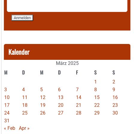
Kalender
März 2025
M
D
M
D
F
S
S
1
2
3
4
5
6
7
8
9
10
11
12
13
14
15
16
17
18
19
20
21
22
23
24
25
26
27
28
29
30
31
« Feb
Apr »