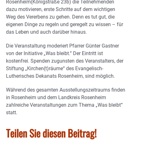
Rosenheim(Königstraße 23b) die Teilnehmenden
dazu motivieren, erste Schritte auf dem wichtigen
Weg des Vererbens zu gehen. Denn es tut gut, die
eigenen Dinge zu regeln und geregelt zu wissen – für
das Leben und auch darüber hinaus.
Die Veranstaltung moderiert Pfarrer Günter Gastner
von der Initiative „Was bleibt.“ Der Eintritt ist
kostenfrei. Spenden zugunsten des Veranstalters, der
Stiftung „Kirchen(t)räume“ des Evangelisch-
Lutherisches Dekanats Rosenheim, sind möglich.
Während des gesamten Ausstellungszeitraums finden
in Rosenheim und dem Landkreis Rosenheim
zahlreiche Veranstaltungen zum Thema „Was bleibt“
statt.
Teilen Sie diesen Beitrag!