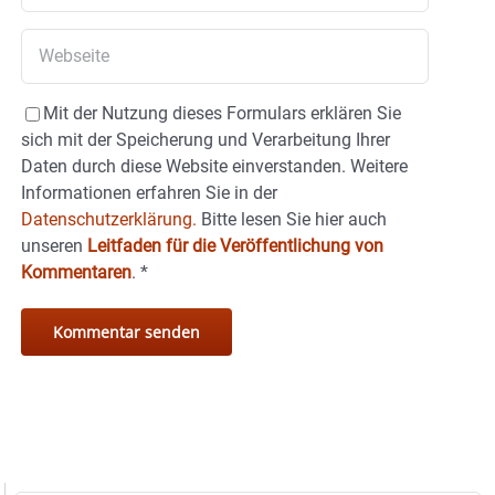
Mit der Nutzung dieses Formulars erklären Sie
sich mit der Speicherung und Verarbeitung Ihrer
Daten durch diese Website einverstanden. Weitere
Informationen erfahren Sie in der
Datenschutzerklärung.
Bitte lesen Sie hier auch
unseren
Leitfaden für die Veröffentlichung von
Kommentaren
.
*