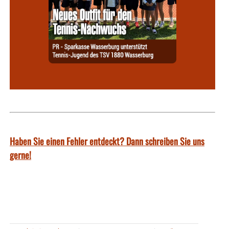
Haben Sie einen Fehler entdeckt? Dann schreiben Sie uns
gerne!