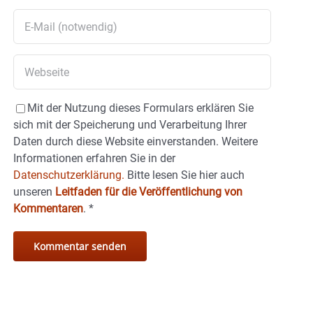
Mit der Nutzung dieses Formulars erklären Sie
sich mit der Speicherung und Verarbeitung Ihrer
Daten durch diese Website einverstanden. Weitere
Informationen erfahren Sie in der
Datenschutzerklärung.
Bitte lesen Sie hier auch
unseren
Leitfaden für die Veröffentlichung von
Kommentaren
.
*