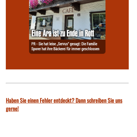
Haben Sie einen Fehler entdeckt? Dann schreiben Sie uns
gerne!