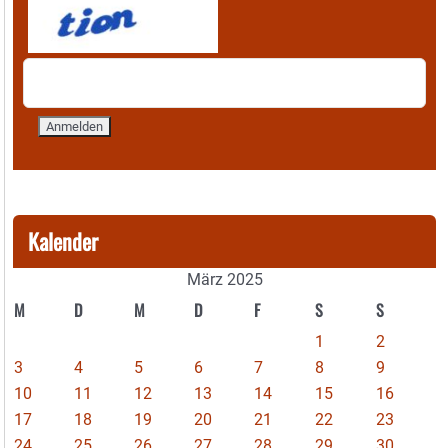
Kalender
März 2025
M
D
M
D
F
S
S
1
2
3
4
5
6
7
8
9
10
11
12
13
14
15
16
17
18
19
20
21
22
23
24
25
26
27
28
29
30