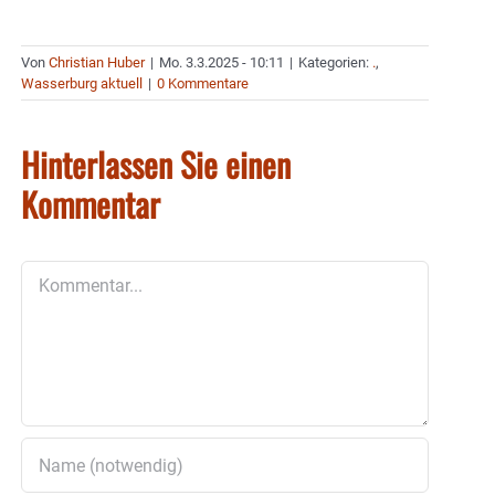
Von
Christian Huber
|
Mo. 3.3.2025 - 10:11
|
Kategorien:
.
,
Wasserburg aktuell
|
0 Kommentare
Hinterlassen Sie einen
Kommentar
Kommentar