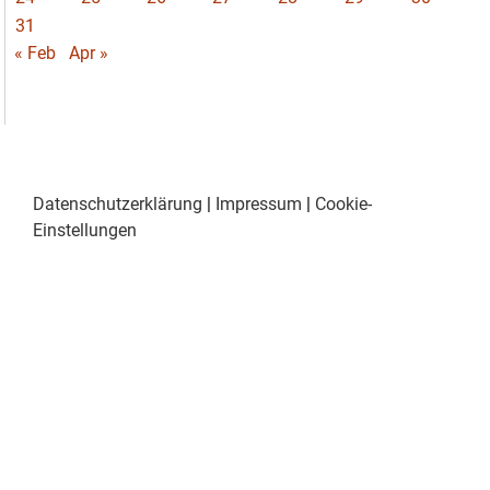
31
« Feb
Apr »
Datenschutzerklärung
|
Impressum
|
Cookie-
Einstellungen