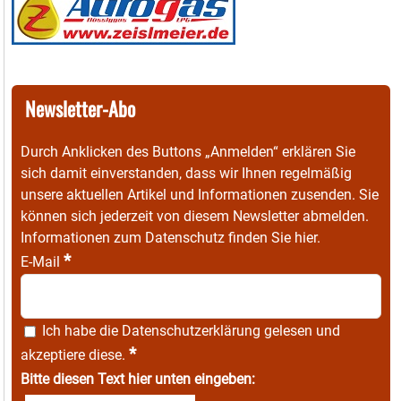
Newsletter-Abo
Durch Anklicken des Buttons „Anmelden“ erklären Sie
sich damit einverstanden, dass wir Ihnen regelmäßig
unsere aktuellen Artikel und Informationen zusenden. Sie
können sich jederzeit von diesem Newsletter abmelden.
Informationen zum Datenschutz finden Sie
hier
.
*
E-Mail
Ich habe die
Datenschutzerklärung
gelesen und
*
akzeptiere diese.
Bitte diesen Text hier unten eingeben: