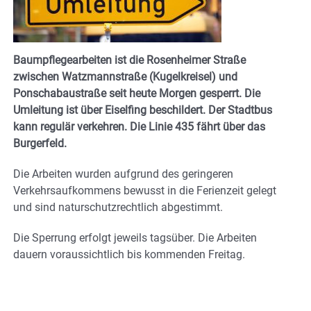
Baumpflegearbeiten ist die Rosenheimer Straße
zwischen Watzmannstraße (Kugelkreisel) und
Ponschabaustraße seit heute Morgen gesperrt. Die
Umleitung ist über Eiselfing beschildert. Der Stadtbus
kann regulär verkehren. Die Linie 435 fährt über das
Burgerfeld.
Die Arbeiten wurden aufgrund des geringeren
Verkehrsaufkommens bewusst in die Ferienzeit gelegt
und sind naturschutzrechtlich abgestimmt.
Die Sperrung erfolgt jeweils tagsüber. Die Arbeiten
dauern voraussichtlich bis kommenden Freitag.