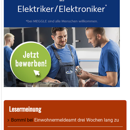
Lesermeinung
Bomml
bei
Einwohnermeldeamt drei Wochen lang zu